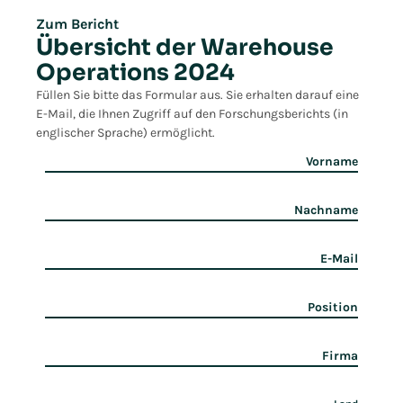
Zum Bericht
Übersicht der Warehouse
Operations 2024
Füllen Sie bitte das Formular aus. Sie erhalten darauf eine
E-Mail, die Ihnen Zugriff auf den Forschungsberichts (in
englischer Sprache) ermöglicht.
Vorname
Nachname
E-Mail
Position
Firma