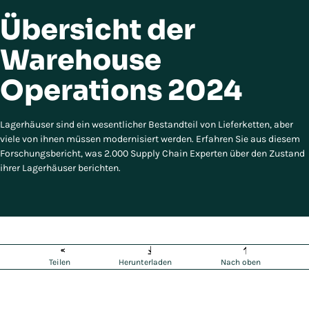
Übersicht der
Warehouse
Operations 2024
Lagerhäuser sind ein wesentlicher Bestandteil von Lieferketten, aber
viele von ihnen müssen modernisiert werden. Erfahren Sie aus diesem
Forschungsbericht, was 2.000 Supply Chain Experten über den Zustand
ihrer Lagerhäuser berichten.
Teilen
Herunterladen
Nach oben