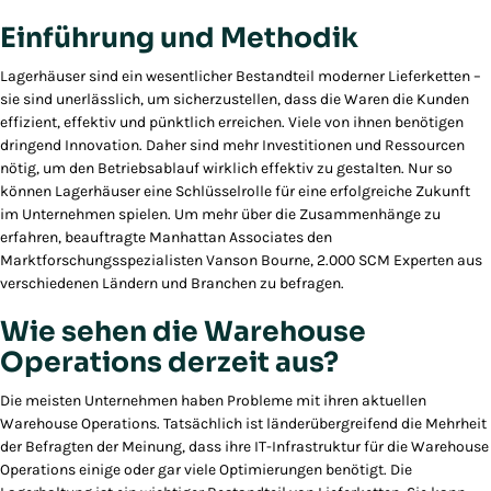
Einführung und Methodik
Lagerhäuser sind ein wesentlicher Bestandteil moderner Lieferketten –
sie sind unerlässlich, um sicherzustellen, dass die Waren die Kunden
effizient, effektiv und pünktlich erreichen. Viele von ihnen benötigen
dringend Innovation. Daher sind mehr Investitionen und Ressourcen
nötig, um den Betriebsablauf wirklich effektiv zu gestalten. Nur so
können Lagerhäuser eine Schlüsselrolle für eine erfolgreiche Zukunft
im Unternehmen spielen. Um mehr über die Zusammenhänge zu
erfahren, beauftragte Manhattan Associates den
Marktforschungsspezialisten Vanson Bourne, 2.000 SCM Experten aus
verschiedenen Ländern und Branchen zu befragen.
Wie sehen die Warehouse
Operations derzeit aus?
Die meisten Unternehmen haben Probleme mit ihren aktuellen
Warehouse Operations. Tatsächlich ist länderübergreifend die Mehrheit
der Befragten der Meinung, dass ihre IT-Infrastruktur für die Warehouse
Operations einige oder gar viele Optimierungen benötigt. Die