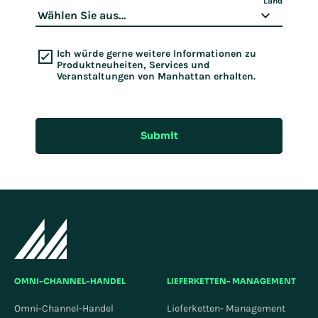
Land
Ich würde gerne weitere Informationen zu
Produktneuheiten, Services und
Veranstaltungen von Manhattan erhalten.
Submit
OMNI-CHANNEL-HANDEL
LIEFERKETTEN- MANAGEMENT
Omni-Channel-Handel
Lieferketten- Management