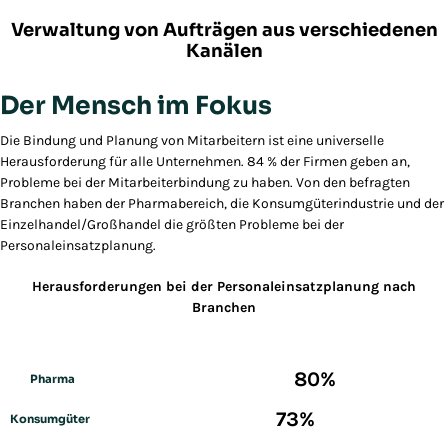
Verwaltung von Aufträgen aus verschiedenen
Kanälen
Der Mensch im Fokus
Die Bindung und Planung von Mitarbeitern ist eine universelle
Herausforderung für alle Unternehmen. 84 % der Firmen geben an,
Probleme bei der Mitarbeiterbindung zu haben. Von den befragten
Branchen haben der Pharmabereich, die Konsumgüterindustrie und der
Einzelhandel/Großhandel die größten Probleme bei der
Personaleinsatzplanung.
Herausforderungen bei der Personaleinsatzplanung nach
Branchen
80%
Pharma
73%
Konsumgüter