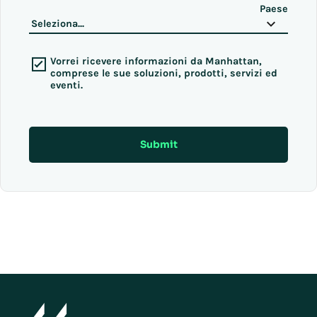
Paese
Vorrei ricevere informazioni da Manhattan,
comprese le sue soluzioni, prodotti, servizi ed
eventi.
Submit