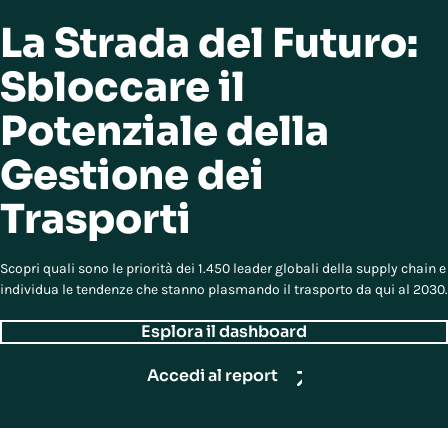
La Strada del Futuro:
Sbloccare il
Potenziale della
Gestione dei
Trasporti
Scopri quali sono le priorità dei 1.450 leader globali della supply chain e
individua le tendenze che stanno plasmando il trasporto da qui al 2030.
Esplora il dashboard
Accedi al report