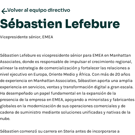
Volver al equipo directivo
Sébastien Lefebure
Vicepresidente sénior, EMEA
Sébastien Lefebure es vicepresidente sénior para EMEA en Manhattan
Associates, donde es responsable de impulsar el crecimiento regional,
alinear la estrategia de comercialización y fortalecer las relaciones a
nivel ejecutivo en Europa, Oriente Medio y África. Con más de 20 años
de experiencia en Manhattan Associates, Sébastien aporta una amplia
experiencia en servicios, ventas y transformación digital a gran escala.
Ha desempeñado un papel fundamental en la expansión de la
presencia de la empresa en EMEA, apoyando a minoristas y fabricantes
globales en la modernización de sus operaciones comerciales y de
cadena de suministro mediante soluciones unificadas y nativas de la
nube.
Sébastien comenzó su carrera en Steria antes de incorporarse a