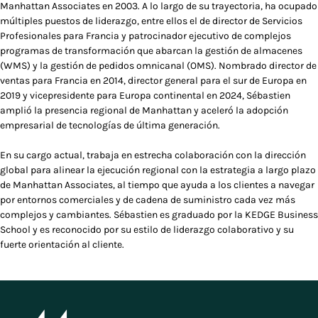
Manhattan Associates en 2003. A lo largo de su trayectoria, ha ocupado
múltiples puestos de liderazgo, entre ellos el de director de Servicios
Profesionales para Francia y patrocinador ejecutivo de complejos
programas de transformación que abarcan la gestión de almacenes
(WMS) y la gestión de pedidos omnicanal (OMS). Nombrado director de
ventas para Francia en 2014, director general para el sur de Europa en
2019 y vicepresidente para Europa continental en 2024, Sébastien
amplió la presencia regional de Manhattan y aceleró la adopción
empresarial de tecnologías de última generación.
En su cargo actual, trabaja en estrecha colaboración con la dirección
global para alinear la ejecución regional con la estrategia a largo plazo
de Manhattan Associates, al tiempo que ayuda a los clientes a navegar
por entornos comerciales y de cadena de suministro cada vez más
complejos y cambiantes. Sébastien es graduado por la KEDGE Business
School y es reconocido por su estilo de liderazgo colaborativo y su
fuerte orientación al cliente.