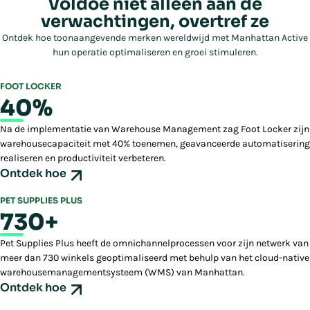
Voldoe niet alleen aan de
verwachtingen, overtref ze
Ontdek hoe toonaangevende merken wereldwijd met Manhattan Active
hun operatie optimaliseren en groei stimuleren.
FOOT LOCKER
40%
Na de implementatie van Warehouse Management zag Foot Locker zijn
warehousecapaciteit met 40% toenemen, geavanceerde automatisering
realiseren en productiviteit verbeteren.
Ontdek hoe
PET SUPPLIES PLUS
730+
Pet Supplies Plus heeft de omnichannelprocessen voor zijn netwerk van
meer dan 730 winkels geoptimaliseerd met behulp van het cloud-native
warehousemanagementsysteem (WMS) van Manhattan.
Ontdek hoe