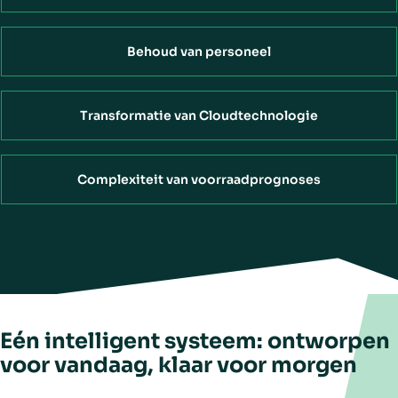
Behoud van personeel
Transformatie van Cloudtechnologie
Complexiteit van voorraadprognoses
Eén intelligent systeem: ontworpen
voor vandaag, klaar voor morgen