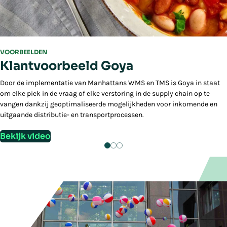
VOORBEELDEN
Klantvoorbeeld Goya
Door de implementatie van Manhattans WMS en TMS is Goya in staat
om elke piek in de vraag of elke verstoring in de supply chain op te
vangen dankzij geoptimaliseerde mogelijkheden voor inkomende en
uitgaande distributie- en transportprocessen.
Bekijk video