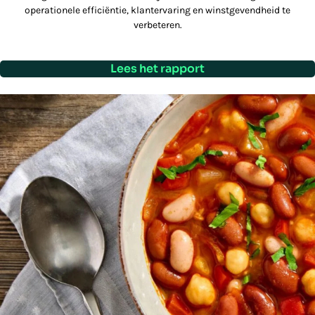
operationele efficiëntie, klantervaring en winstgevendheid te
verbeteren.
Lees het rapport