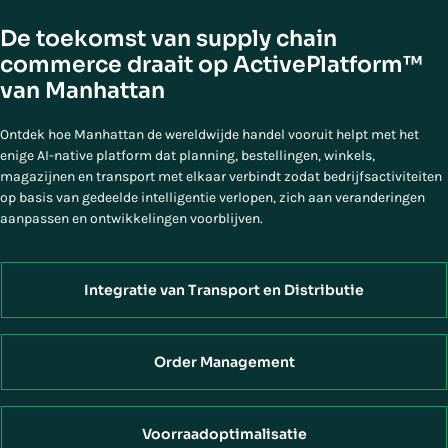
De toekomst van supply chain
commerce draait op ActivePlatform™
van Manhattan
Ontdek hoe Manhattan de wereldwijde handel vooruit helpt met het
enige AI-native platform dat planning, bestellingen, winkels,
magazijnen en transport met elkaar verbindt zodat bedrijfsactiviteiten
op basis van gedeelde intelligentie verlopen, zich aan veranderingen
aanpassen en ontwikkelingen voorblijven.
Integratie van Transport en Distributie
Order Management
Voorraadoptimalisatie