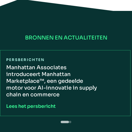
BRONNEN EN ACTUALITEITEN
PERSBERICHTEN
Manhattan Associates
introduceert Manhattan
Marketplace™, een gedeelde
motor voor AI-innovatie in supply
chain en commerce
Lees het persbericht