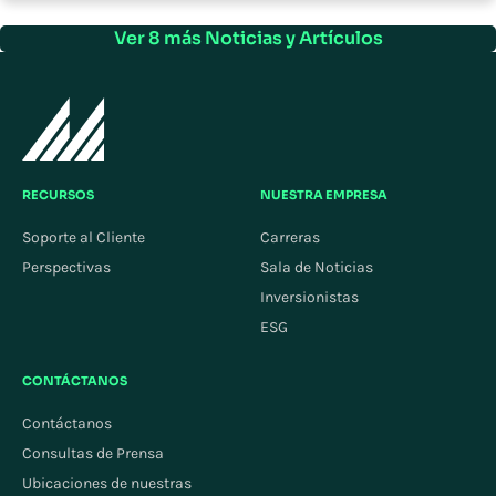
Ver 8 más Noticias y Artículos
RECURSOS
NUESTRA EMPRESA
Soporte al Cliente
Carreras
Perspectivas
Sala de Noticias
Inversionistas
ESG
CONTÁCTANOS
Contáctanos
Consultas de Prensa
Ubicaciones de nuestras