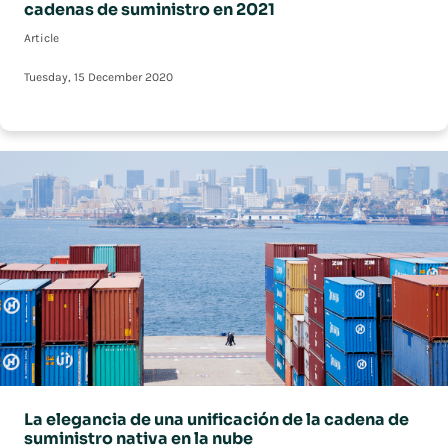
cadenas de suministro en 2021
Article
Tuesday, 15 December 2020
La elegancia de una unificación de la cadena de
suministro nativa en la nube