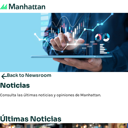
Back to Newsroom
Noticias
Consulta las últimas noticias y opiniones de Manhattan.
Últimas Noticias