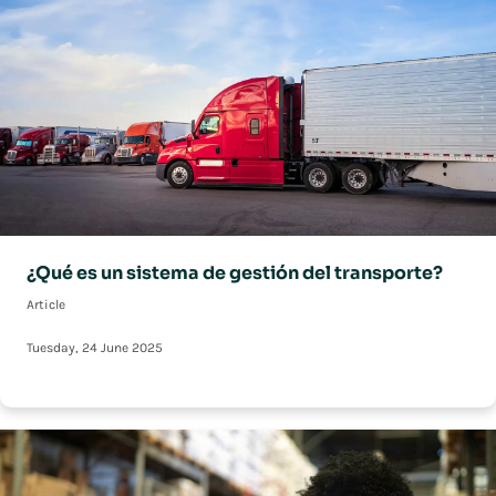
¿Qué es un sistema de gestión del transporte?
Article
Tuesday, 24 June 2025