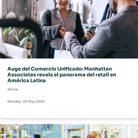
Auge del Comercio Unificado: Manhattan
Associates revela el panorama del retail en
América Latina
Article
Monday, 20 May 2024