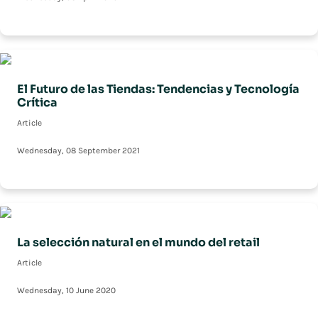
El Futuro de las Tiendas: Tendencias y Tecnología
Crítica
Article
Wednesday, 08 September 2021
La selección natural en el mundo del retail
Article
Wednesday, 10 June 2020