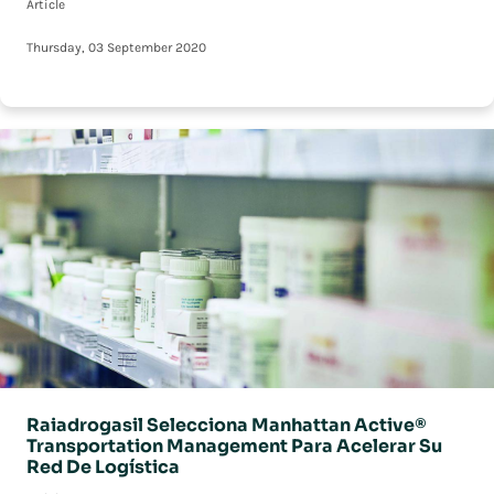
Article
Thursday, 03 September 2020
Raiadrogasil Selecciona Manhattan Active®
Transportation Management Para Acelerar Su
Red De Logística