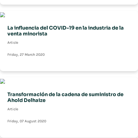
La influencia del COVID-19 en la industria de la
venta minorista
Article
Friday, 27 March 2020
Transformación de la cadena de suministro de
Ahold Delhaize
Article
Friday, 07 August 2020