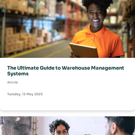
The Ultimate Guide to Warehouse Management
Systems
Article
Tuesday, 13 May 2025