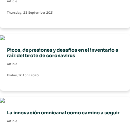
Article
Thursday, 23 September 2021
Picos, depresiones y desafíos en el inventario a
raíz del brote de coronavirus
Article
Friday, 17 April 2020
La innovación omnicanal como camino a seguir
Article