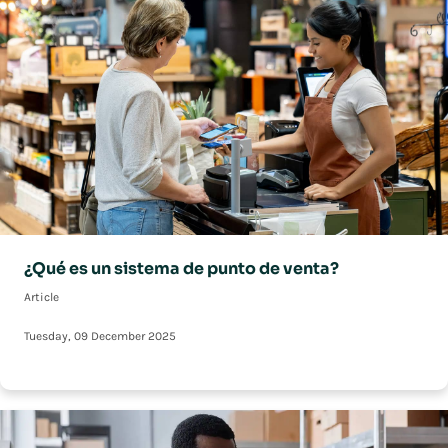
¿Qué es un sistema de punto de venta?
Article
Tuesday, 09 December 2025