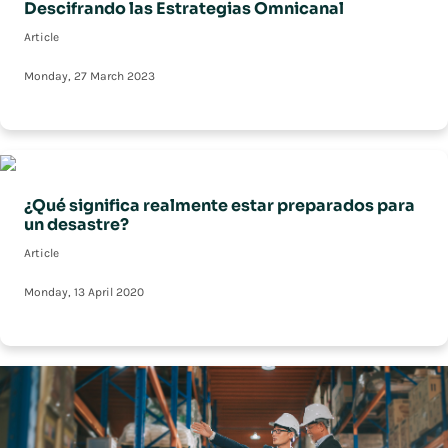
Descifrando las Estrategias Omnicanal
Article
Monday, 27 March 2023
¿Qué significa realmente estar preparados para
un desastre?
Article
Monday, 13 April 2020