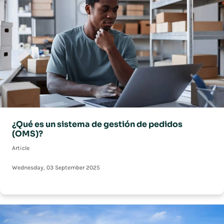
¿Qué es un sistema de gestión de pedidos
(OMS)?
Article
Wednesday, 03 September 2025