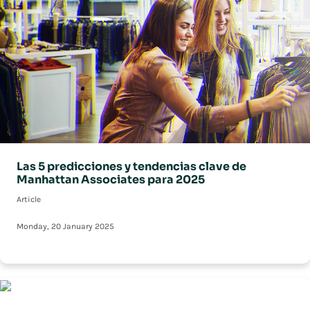
Las 5 predicciones y tendencias clave de
Manhattan Associates para 2025
Article
Monday, 20 January 2025