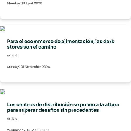
Monday, 13 April 2020
Para el ecommerce de alimentación, las dark
stores son el camino
Article
Sunday, 01 November 2020
Los centros de distribución se ponen a la altura
para superar desafíos sin precedentes
Article
Wednesday, 08 April 2020