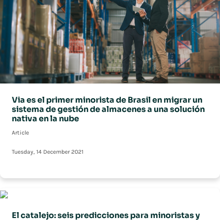
Via es el primer minorista de Brasil en migrar un
sistema de gestión de almacenes a una solución
nativa en la nube
Article
Tuesday, 14 December 2021
El catalejo: seis predicciones para minoristas y