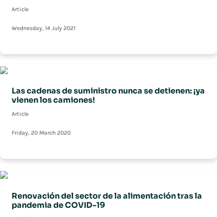
Article
Wednesday, 14 July 2021
Las cadenas de suministro nunca se detienen: ¡ya
vienen los camiones!
Article
Friday, 20 March 2020
Renovación del sector de la alimentación tras la
pandemia de COVID-19