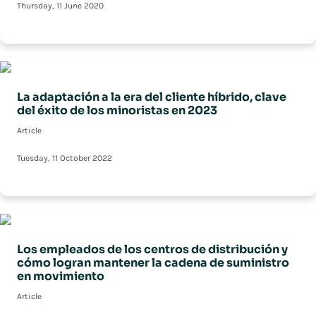
Thursday, 11 June 2020
La adaptación a la era del cliente híbrido, clave
del éxito de los minoristas en 2023
Article
Tuesday, 11 October 2022
Los empleados de los centros de distribución y
cómo logran mantener la cadena de suministro
en movimiento
Article