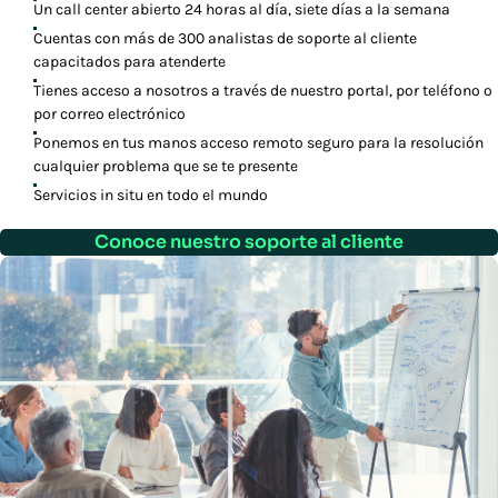
Un call center abierto 24 horas al día, siete días a la semana
Cuentas con más de 300 analistas de soporte al cliente
capacitados para atenderte
Tienes acceso a nosotros a través de nuestro portal, por teléfono o
por correo electrónico
Ponemos en tus manos acceso remoto seguro para la resolución
cualquier problema que se te presente
Servicios in situ en todo el mundo
Conoce nuestro soporte al cliente