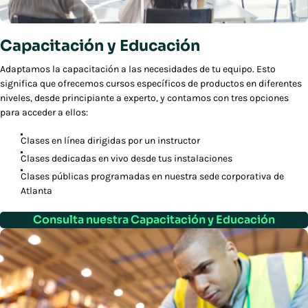
Capacitación y Educación
Adaptamos la capacitación a las necesidades de tu equipo. Esto
significa que ofrecemos cursos específicos de productos en diferentes
niveles, desde principiante a experto, y contamos con tres opciones
para acceder a ellos:
Clases en línea dirigidas por un instructor
Clases dedicadas en vivo desde tus instalaciones
Clases públicas programadas en nuestra sede corporativa de
Atlanta
Consulta nuestra Capacitación y Educación