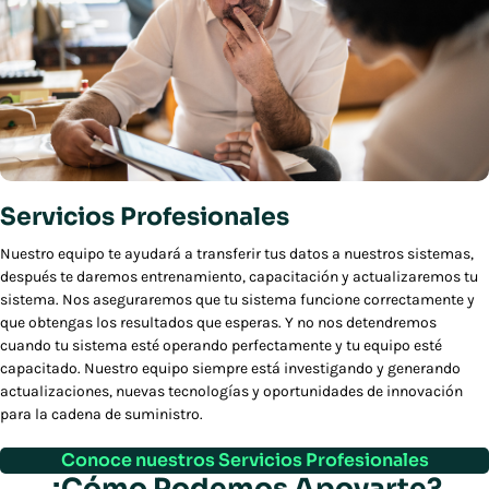
Servicios Profesionales
Nuestro equipo te ayudará a transferir tus datos a nuestros sistemas,
después te daremos entrenamiento, capacitación y actualizaremos tu
sistema. Nos aseguraremos que tu sistema funcione correctamente y
que obtengas los resultados que esperas. Y no nos detendremos
cuando tu sistema esté operando perfectamente y tu equipo esté
capacitado. Nuestro equipo siempre está investigando y generando
actualizaciones, nuevas tecnologías y oportunidades de innovación
para la cadena de suministro.
Conoce nuestros Servicios Profesionales
¿Cómo Podemos Apoyarte?