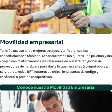
Movilidad empresarial
Tendrás acceso a los mejores equipos. Verificaremos las
especificaciones técnicas. Te ahorraremos los ajustes, las pruebas y las
conjeturas. Y utilizaremos las relaciones en nuestra red global de
proveedores de hardware para darte lo que necesites (computadoras,
servidores, redes RFT, lectores de chips, impresoras de código y
escáners) a precios competitivos.
Conoce nuestra Movilidad Empresarial