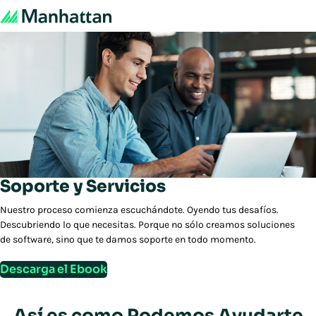
Soporte y Servicios
Nuestro proceso comienza escuchándote. Oyendo tus desafíos.
Descubriendo lo que necesitas. Porque no sólo creamos soluciones
de software, sino que te damos soporte en todo momento.
Descarga el Ebook
Así es como Podemos Ayudarte