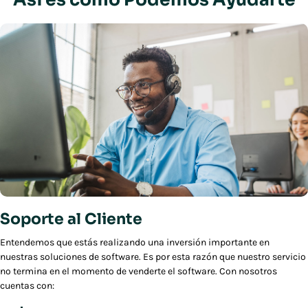
Soporte al Cliente
Entendemos que estás realizando una inversión importante en
nuestras soluciones de software. Es por esta razón que nuestro servicio
no termina en el momento de venderte el software. Con nosotros
cuentas con: