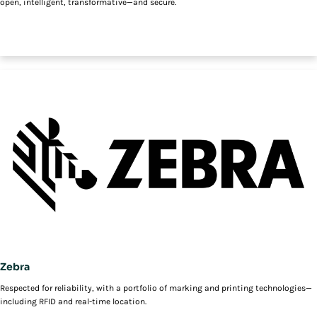
open, intelligent, transformative—and secure.
Zebra
Respected for reliability, with a portfolio of marking and printing technologies—
including RFID and real-time location.