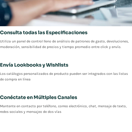
Consulta todas las Especificaciones
Utiliza un panel de control lleno de análisis de patrones de gasto, devoluciones,
moderación, sensibilidad de precios y tiempo promedio entre click y envío.
Envía Lookbooks y Wishlists
Los catálogos personalizados de producto pueden ser integrados con las listas
de compra en línea
Conéctate en Múltiples Canales
Mantente en contacto por teléfono, correo electrónico, chat, mensaje de texto,
redes sociales y mensajeo de dos vías