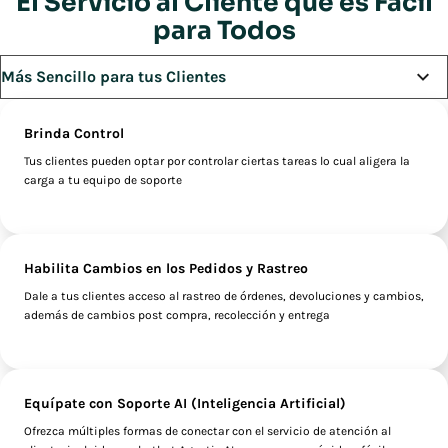
El Servicio al Cliente que es Fácil
para Todos
Brinda Control
Tus clientes pueden optar por controlar ciertas tareas lo cual aligera la
carga a tu equipo de soporte
Habilita Cambios en los Pedidos y Rastreo
Dale a tus clientes acceso al rastreo de órdenes, devoluciones y cambios,
además de cambios post compra, recolección y entrega
Equípate con Soporte AI (Inteligencia Artificial)
Ofrezca múltiples formas de conectar con el servicio de atención al