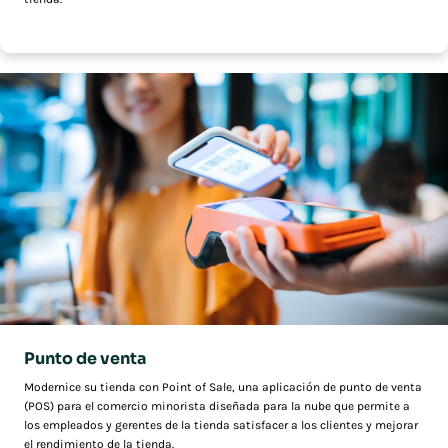
Punto de venta
Modernice su tienda con Point of Sale, una aplicación de punto de venta
(POS) para el comercio minorista diseñada para la nube que permite a
los empleados y gerentes de la tienda satisfacer a los clientes y mejorar
el rendimiento de la tienda.