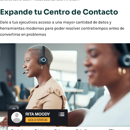
Expande tu Centro de Contacto
Dale a tus ejecutivos acceso a una mayor cantidad de datos y
herramientas modernas para poder resolver contratiempos antes de
convertirse en problemas