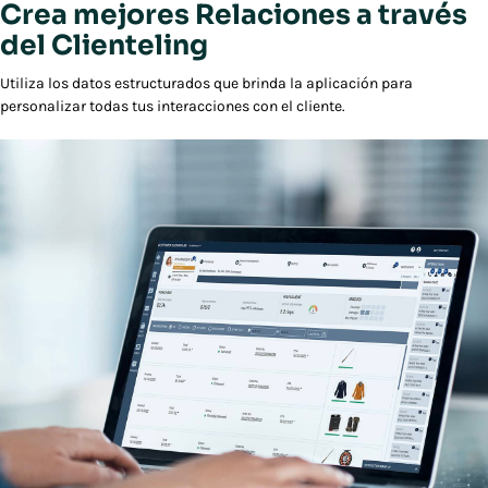
Crea mejores Relaciones a través
del Clienteling
Utiliza los datos estructurados que brinda la aplicación para
personalizar todas tus interacciones con el cliente.