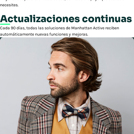
necesites.
Actualizaciones continuas
Cada 90 días, todas las soluciones de Manhattan Active reciben
automáticamente nuevas funciones y mejoras.