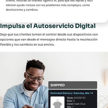
cliente, incluido un chatbot Agentic AI, para que sea rápido y fácil
obtener ayuda incluso con los problemas más complejos, como
devoluciones y cambios.
Impulsa el Autoservicio Digital
Deja que tus clientes tomen el control desde sus dispositivos con
opciones que van desde el mensajeo directo hasta la recolección
flexible y los cambios en sus envíos.