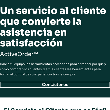
Un servicio al cliente
que convierte la
asistencia en
satisfacción
ActiveOrder™
Dale a tu equipo las herramientas necesarias para entender por qué y
cómo compran los clientes, y a tus clientes las herramientas para
tomar el control de su experiencia tras la compra.
Contáctenos