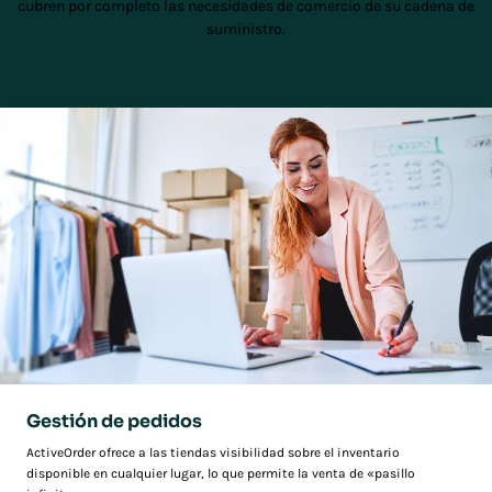
cubren por completo las necesidades de comercio de su cadena de
suministro.
Gestión de pedidos
ActiveOrder ofrece a las tiendas visibilidad sobre el inventario
disponible en cualquier lugar, lo que permite la venta de «pasillo