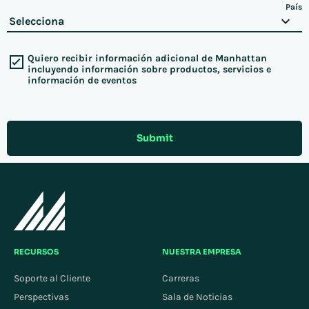
País
Quiero recibir información adicional de Manhattan
incluyendo información sobre productos, servicios e
información de eventos
Submit
RECURSOS
NUESTRA EMPRESA
Soporte al Cliente
Carreras
Perspectivas
Sala de Noticias