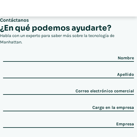
Contáctanos
¿En qué podemos ayudarte?
Habla con un experto para saber más sobre la tecnología de
Manhattan.
Nombre
Apellido
Correo electrónico comercial
Cargo en la empresa
Empresa