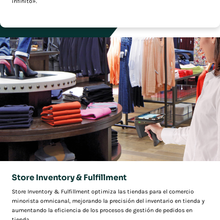
infinito».
Store Inventory & Fulfillment
Store Inventory & Fulfillment optimiza las tiendas para el comercio
minorista omnicanal, mejorando la precisión del inventario en tienda y
aumentando la eficiencia de los procesos de gestión de pedidos en
tienda.