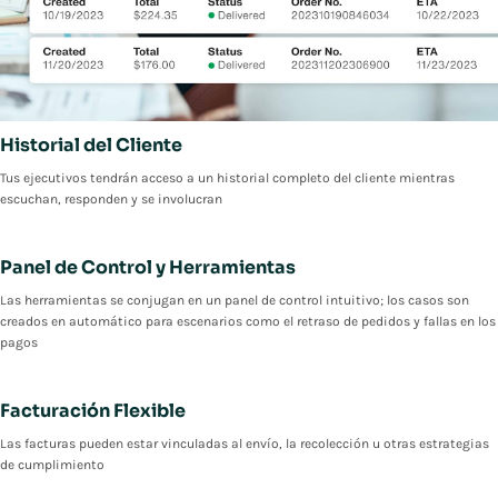
Historial del Cliente
Tus ejecutivos tendrán acceso a un historial completo del cliente mientras
escuchan, responden y se involucran
Panel de Control y Herramientas
Las herramientas se conjugan en un panel de control intuitivo; los casos son
creados en automático para escenarios como el retraso de pedidos y fallas en los
pagos
Facturación Flexible
Las facturas pueden estar vinculadas al envío, la recolección u otras estrategias
de cumplimiento