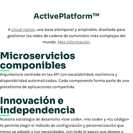
ActivePlatform™
A
cloud-native
, una base atemporal y ampliable, diseñada para
gestionar las redes de cadena de suministro más complejas del
mundo.
Más información
.
Microservicios
componibles
Arquitectura centrada en las API con escalabilidad, resiliencia y
disponibilidad automatizadas. Cada componente forma parte de una
plataforma de aplicaciones compartida.
Innovación e
independencia
Nuestra estrategia de desarrollo «low code», «no code» y «tu código»
te permite elegir el método de configuración y personalización que
mejor se adapte a tus necesidades, con todo el apoyo que desees o