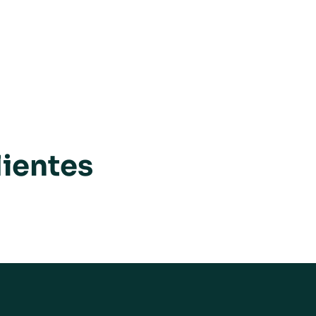
ientes