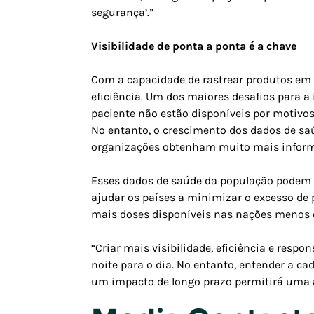
segurança’.”
Visibilidade de ponta a ponta é a chave
Com a capacidade de rastrear produtos em
eficiência. Um dos maiores desafios para a
paciente não estão disponíveis por motivos
No entanto, o crescimento dos dados de sa
organizações obtenham muito mais inform
Esses dados de saúde da população podem a
ajudar os países a minimizar o excesso de 
mais doses disponíveis nas nações menos 
“Criar mais visibilidade, eficiência e res
noite para o dia. No entanto, entender a c
um impacto de longo prazo permitirá uma al