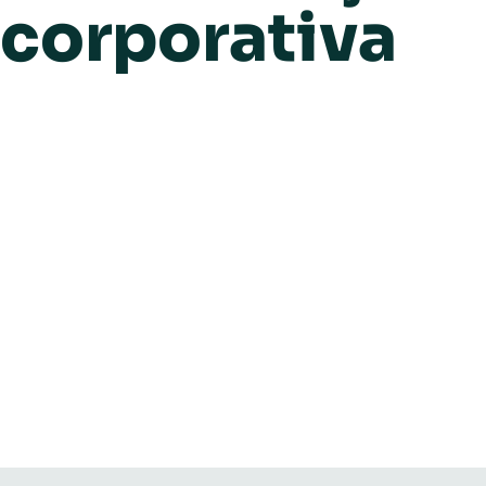
corporativa