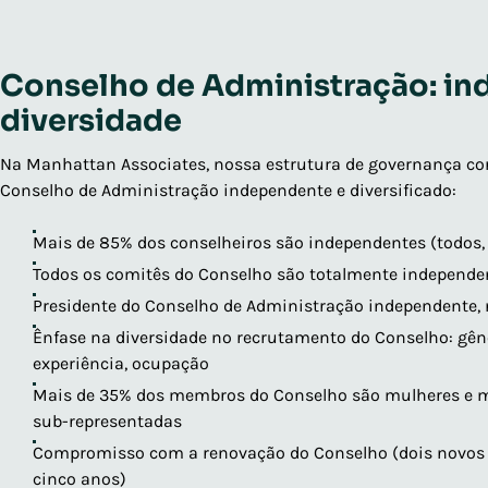
Conselho de Administração: in
diversidade
Na Manhattan Associates, nossa estrutura de governança cor
Conselho de Administração independente e diversificado:
Mais de 85% dos conselheiros são independentes (todos,
Todos os comitês do Conselho são totalmente independe
Presidente do Conselho de Administração independente, 
Ênfase na diversidade no recrutamento do Conselho: gêner
experiência, ocupação
Mais de 35% dos membros do Conselho são mulheres e m
sub-representadas
Compromisso com a renovação do Conselho (dois novos 
cinco anos)