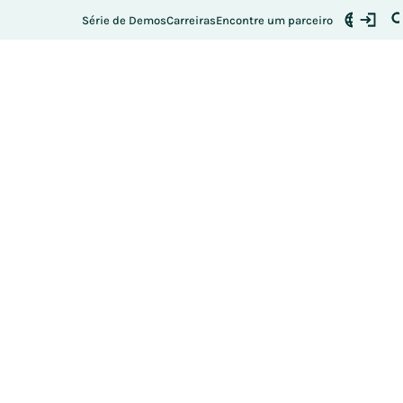
Série de Demos
Carreiras
Encontre um parceiro