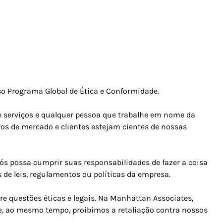
so Programa Global de Ética e Conformidade.
de serviços e qualquer pessoa que trabalhe em nome da
ros de mercado e clientes estejam cientes de nossas
 possa cumprir suas responsabilidades de fazer a coisa
s de leis, regulamentos ou políticas da empresa.
e questões éticas e legais. Na Manhattan Associates,
, ao mesmo tempo, proibimos a retaliação contra nossos