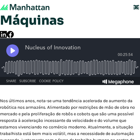
Podcast: Pessoas e
Máquinas
Nos últimos anos, nota-se uma tendência acelerada de aumento da
robótica nos armazéns. Alimentado por restrições de mão de obra no
mercado e pela proliferação de robôs e cobots que são uma possível
resposta à aceleração incessante da velocidade e do volume que
estamos vivenciando no comércio moderno. Atualmente, a situação
trabalhista está bem mais volátil, mas a necessidade de automação