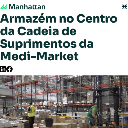
Sistema de Gestão de
Armazém no Centro
da Cadeia de
Suprimentos da
Medi-Market