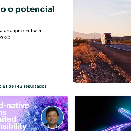
o o potencial
ia de suprimentos e
 2030.
 21 de 143 resultados