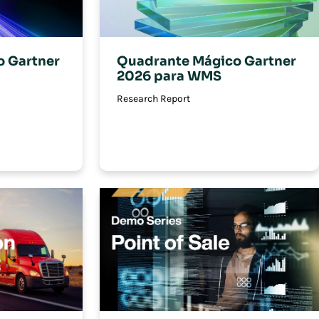
 Gartner
Quadrante Mágico Gartner
2026 para WMS
Research Report