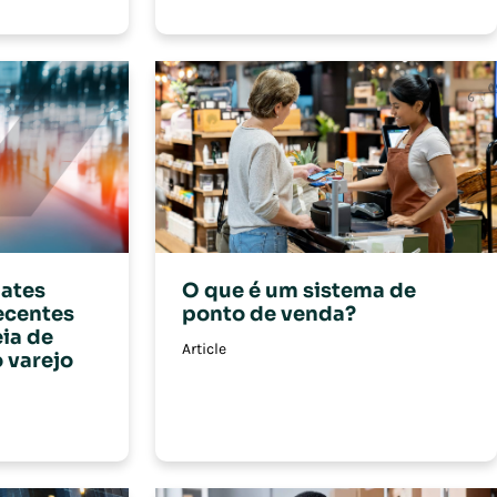
ates
O que é um sistema de
ecentes
ponto de venda?
ia de
Article
 varejo