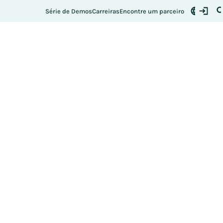
Série de Demos
Carreiras
Encontre um parceiro