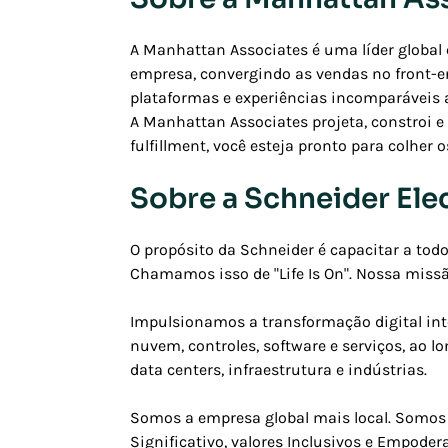
A Manhattan Associates é uma líder global
empresa, convergindo as vendas no front-e
plataformas e experiências incomparáveis 
A Manhattan Associates projeta, constroi e
fulfillment, você esteja pronto para colher
Sobre a Schneider Elec
O propósito da Schneider é capacitar a tod
Chamamos isso de "Life Is On". Nossa missão
Impulsionamos a transformação digital int
nuvem, controles, software e serviços, ao lo
data centers, infraestrutura e indústrias.
Somos a empresa global mais local. Somos 
Significativo, valores Inclusivos e Empode