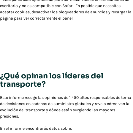
escritorio y no es compatible con Safari.
Es posible que necesites
aceptar cookies, desactivar los bloqueadores de anuncios y recargar la
página para ver correctamente el panel.
¿Qué opinan los líderes del
transporte?
Este informe recoge las opiniones de 1.450 altos responsables de toma
de decisiones en cadenas de suministro globales y revela cómo ven la
evolución del transporte y dónde están surgiendo las mayores
presiones.
En el informe encontrarás datos sobre: