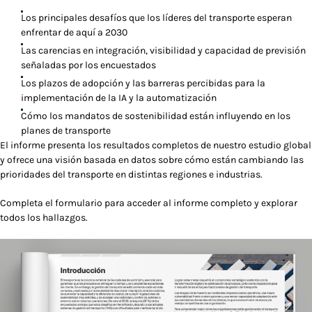
Los principales desafíos que los líderes del transporte esperan
enfrentar de aquí a 2030
Las carencias en integración, visibilidad y capacidad de previsión
señaladas por los encuestados
Los plazos de adopción y las barreras percibidas para la
implementación de la IA y la automatización
Cómo los mandatos de sostenibilidad están influyendo en los
planes de transporte
El informe presenta los resultados completos de nuestro estudio global
y ofrece una visión basada en datos sobre cómo están cambiando las
prioridades del transporte en distintas regiones e industrias.
Completa el formulario para acceder al informe completo y explorar
todos los hallazgos.