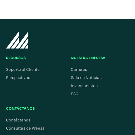
RECURSOS
NUESTRA EMPRESA
Soporte al Cliente
Carreras
Perspectivas
Sala de Noticias
Inversionistas
ESG
CONTÁCTANOS
Contáctanos
Consultas de Prensa