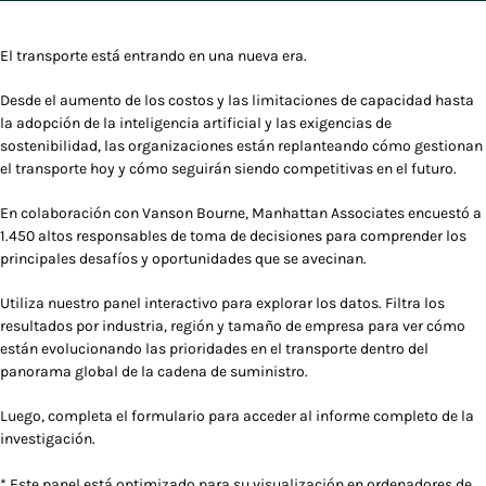
El transporte está entrando en una nueva era.
Desde el aumento de los costos y las limitaciones de capacidad hasta
la adopción de la inteligencia artificial y las exigencias de
sostenibilidad, las organizaciones están replanteando cómo gestionan
el transporte hoy y cómo seguirán siendo competitivas en el futuro.
En colaboración con Vanson Bourne, Manhattan Associates encuestó a
1.450 altos responsables de toma de decisiones para comprender los
principales desafíos y oportunidades que se avecinan.
Utiliza nuestro panel interactivo para explorar los datos. Filtra los
resultados por industria, región y tamaño de empresa para ver cómo
están evolucionando las prioridades en el transporte dentro del
panorama global de la cadena de suministro.
Luego, completa el formulario para acceder al informe completo de la
investigación.
*
Este panel está optimizado para su visualización en ordenadores de