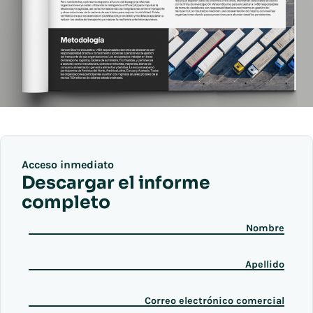
Acceso inmediato
Descargar el informe
completo
Nombre
Apellido
Correo electrónico comercial