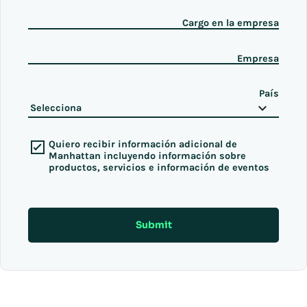
Cargo en la empresa
Empresa
País
Quiero recibir información adicional de
Manhattan incluyendo información sobre
productos, servicios e información de eventos
Submit