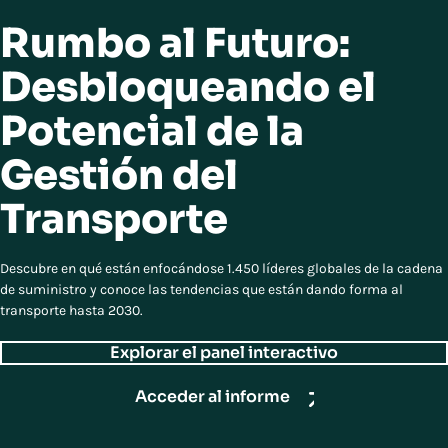
Rumbo al Futuro:
Desbloqueando el
Potencial de la
Gestión del
Transporte
Descubre en qué están enfocándose 1.450 líderes globales de la cadena
de suministro y conoce las tendencias que están dando forma al
transporte hasta 2030.
Explorar el panel interactivo
Acceder al informe