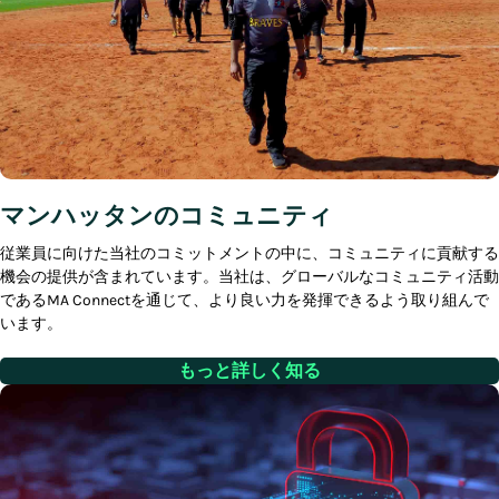
マンハッタンのコミュニティ
従業員に向けた当社のコミットメントの中に、コミュニティに貢献する
機会の提供が含まれています。当社は、グローバルなコミュニティ活動
であるMA Connectを通じて、より良い力を発揮できるよう取り組んで
います。
もっと詳しく知る