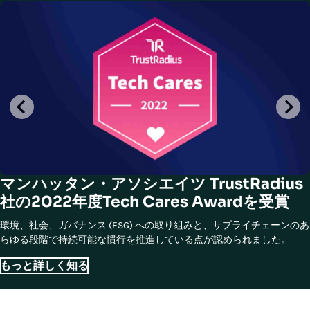
マンハッタン・アソシエイツ TrustRadius
社の2022年度Tech Cares Awardを受賞
環境、社会、ガバナンス (ESG) への取り組みと、サプライチェーンのあ
らゆる段階で持続可能な慣行を推進している点が認められました。
もっと詳しく知る