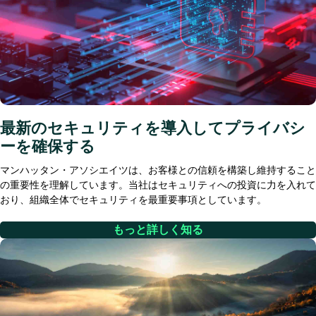
最新のセキュリティを導入してプライバシ
ーを確保する
マンハッタン・アソシエイツは、お客様との信頼を構築し維持すること
の重要性を理解しています。当社はセキュリティへの投資に力を入れて
おり、組織全体でセキュリティを最重要事項としています。
もっと詳しく知る