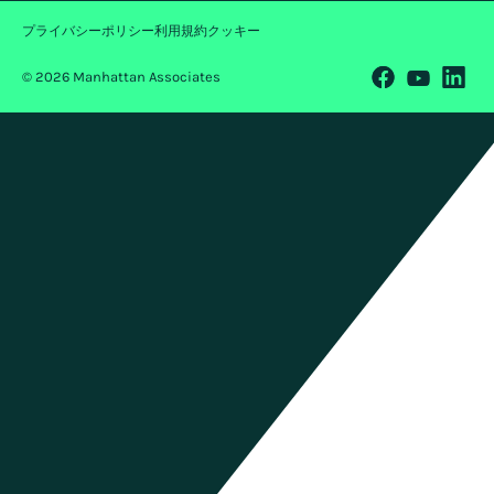
プライバシーポリシー
利用規約
クッキー
© 2026 Manhattan Associates