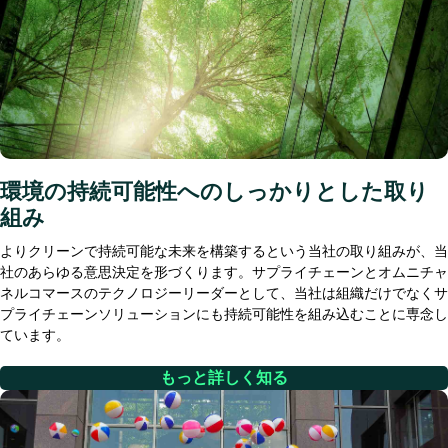
環境の持続可能性へのしっかりとした取り
組み
よりクリーンで持続可能な未来を構築するという当社の取り組みが、当
社のあらゆる意思決定を形づくります。サプライチェーンとオムニチャ
ネルコマースのテクノロジーリーダーとして、当社は組織だけでなくサ
プライチェーンソリューションにも持続可能性を組み込むことに専念し
ています。
もっと詳しく知る