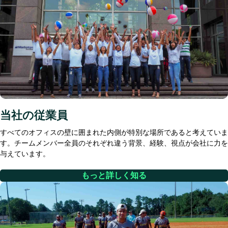
当社の従業員
すべてのオフィスの壁に囲まれた内側が特別な場所であると考えていま
す。チームメンバー全員のそれぞれ違う背景、経験、視点が会社に力を
与えています。
もっと詳しく知る