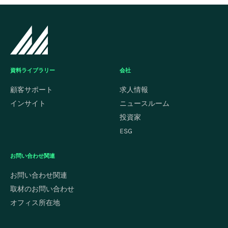
資料ライブラリー
会社
顧客サポート
求人情報
インサイト
ニュースルーム
投資家
ESG
お問い合わせ関連
お問い合わせ関連
取材のお問い合わせ
オフィス所在地