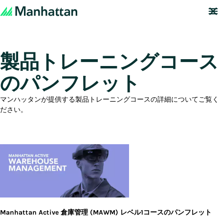
製品トレーニングコース
のパンフレット
マンハッタンが提供する製品トレーニングコースの詳細についてご覧く
ださい。
Manhattan Active 倉庫管理 (MAWM) レベル1コースのパンフレット