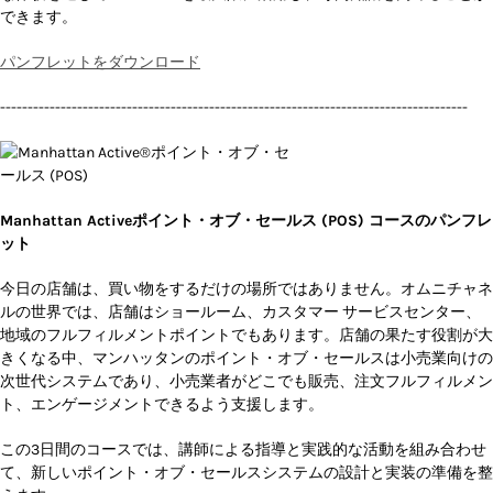
できます。
パンフレットをダウンロード
-------------------------------------------------------------------------------------
Manhattan Activeポイント・オブ・セールス (POS) コースのパンフレ
ット
今日の店舗は、買い物をするだけの場所ではありません。オムニチャネ
ルの世界では、店舗はショールーム、カスタマー サービスセンター、
地域のフルフィルメントポイントでもあります。店舗の果たす役割が大
きくなる中、マンハッタンのポイント・オブ・セールスは小売業向けの
次世代システムであり、小売業者がどこでも販売、注文フルフィルメン
ト、エンゲージメントできるよう支援します。
この3日間のコースでは、講師による指導と実践的な活動を組み合わせ
て、新しいポイント・オブ・セールスシステムの設計と実装の準備を整