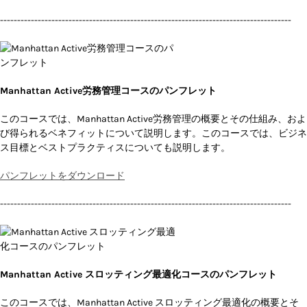
-------------------------------------------------------------------------------------
Manhattan Active労務管理コースのパンフレット
このコースでは、Manhattan Active労務管理の概要とその仕組み、およ
び得られるベネフィットについて説明します。このコースでは、ビジネ
ス目標とベストプラクティスについても説明します。
パンフレットをダウンロード
-------------------------------------------------------------------------------------
Manhattan Active スロッティング最適化コースのパンフレット
このコースでは、Manhattan Active スロッティング最適化の概要とそ