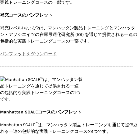
補充コースのパンフレット
補充レベル1および2は、マンハッタン製品トレーニングとマンハッタ
ン・アソシエイツの在庫最適化研究所 (IOI) を通じて提供される一連の
包括的な実践トレーニングコースの一部です。
パンフレットをダウンロード
-------------------------------------------------------------------------------------
Manhattan SCALEコースのパンフレット
™
Manhattan SCALE
は、マンハッタン製品トレーニングを通じて提供さ
れる一連の包括的な実践トレーニングコースの1つです。