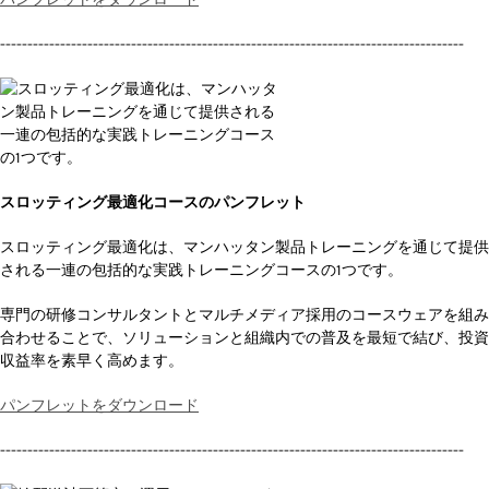
-------------------------------------------------------------------------------------
スロッティング最適化コースのパンフレット
スロッティング最適化は、マンハッタン製品トレーニングを通じて提供
される一連の包括的な実践トレーニングコースの1つです。
専門の研修コンサルタントとマルチメディア採用のコースウェアを組み
合わせることで、ソリューションと組織内での普及を最短で結び、投資
収益率を素早く高めます。
パンフレットをダウンロード
-------------------------------------------------------------------------------------