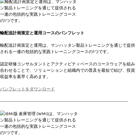
輸配送計画策定と運用コースのパンフレット
輸配送計画策定と運用は、マンハッタン製品トレーニングを通じて提供
される一連の包括的な実践トレーニングコースの1つです。
認定研修コンサルタントとアクティビティベースのコースウェアを組み
合わせることで、ソリューションと組織内での普及を最短で結び、投資
収益率を素早く高めます。
パンフレットをダウンロード
-------------------------------------------------------------------------------------