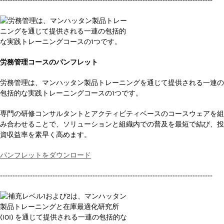
-------------------------------------------------------------------------------------
労務管理コースのパンフレット
労務管理は、マンハッタン製品トレーニングを通じて提供される一連の
包括的な実践トレーニングコースの1つです。
専門の研修コンサルタントとアクティビティベースのコースウェアを組
み合わせることで、ソリューションと組織内での普及を最短で結び、投
資収益率を素早く高めます。
パンフレットをダウンロード
-------------------------------------------------------------------------------------