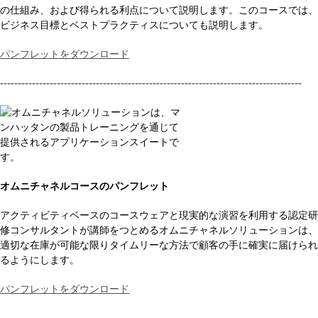
の仕組み、および得られる利点について説明します。このコースでは、
ビジネス目標とベストプラクティスについても説明します。
パンフレットをダウンロード
-------------------------------------------------------------------------------------
オムニチャネルコースのパンフレット
アクティビティベースのコースウェアと現実的な演習を利用する認定研
修コンサルタントが講師をつとめるオムニチャネルソリューションは、
適切な在庫が可能な限りタイムリーな方法で顧客の手に確実に届けられ
るようにします。
パンフレットをダウンロード