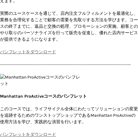
えます。
実際のユースケースを通じて、店内注文フルフィルメントを最適化し、
業務を合理化することで顧客の需要を先取りする方法を学びます。コー
スの終了までに、返品と交換の処理、プロモーションの実施、顧客との
やり取りのパーソナライズを行って販売を促進し、優れた店内サービス
が提供できるようになります。
パンフレットをダウンロード
-------------------------------------------------------------------------------------
Manhattan ProActiveコースのパンフレット
このコースでは、ライフサイクル全体にわたってソリューションの変更
を追跡するためのワンストップショップであるManhattan ProActiveの
使用方法を学び、実践的な演習を行います。
パンフレットをダウンロード