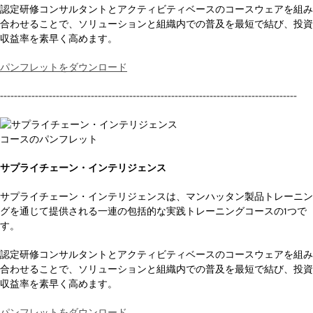
認定研修コンサルタントとアクティビティベースのコースウェアを組み
合わせることで、ソリューションと組織内での普及を最短で結び、投資
収益率を素早く高めます。
パンフレットをダウンロード
-------------------------------------------------------------------------------------
サプライチェーン・インテリジェンス
サプライチェーン・インテリジェンスは、マンハッタン製品トレーニン
グを通じて提供される一連の包括的な実践トレーニングコースの1つで
す。
認定研修コンサルタントとアクティビティベースのコースウェアを組み
合わせることで、ソリューションと組織内での普及を最短で結び、投資
収益率を素早く高めます。
パンフレットをダウンロード