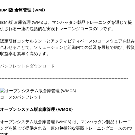
IBMi版 倉庫管理 (WMi)
IBMi版 倉庫管理 (WMi)は、マンハッタン製品トレーニングを通じて提
供される一連の包括的な実践トレーニングコースの1つです。
認定研修コンサルタントとアクティビティベースのコースウェアを組み
合わせることで、ソリューションと組織内での普及を最短で結び、投資
収益率を素早く高めます。
パンフレットをダウンロード
-------------------------------------------------------------------------------------
オープンシステム版倉庫管理 (WMOS)
オープンシステム版倉庫管理 (WMOS) は、マンハッタン製品トレーニ
ングを通じて提供される一連の包括的な実践トレーニングコースの1つ
です。