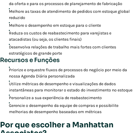
da oferta e para os processos de planejamento de fabricação
Melhore as taxas de atendimento de pedidos com estoque global
reduzido
Melhore o desempenho em estoque para o cliente
Reduza os custos de reabastecimento para varejistas e
atacadistas (ou seja, os clientes finais)
Desenvolva relações de trabalho mais fortes com clientes
estratégicos de grande porte
Recursos e Funções
Priorize e orquestre fluxos de processos do negócio por meio da
nossa Agenda Diária personalizada
Utilize métricas de desempenho e visualizações de dados
instantâneas para monitorar o estado do investimento no estoque
Personalize a sua experiência de reabastecimento
Gerencie o desempenho da equipe de compras e possibilite
melhorias de desempenho baseadas em métricas
Por que escolher a Manhattan