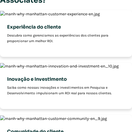
Associates?
Experiência do cliente
Descubra como gerenciamos as experiências dos clientes para
proporcionar um melhor ROI.
Inovação e Investimento
Saiba como nossas inovações e investimentos em Pesquisa e
Desenvolvimento impulsionam um ROI real para nossos clientes.
Comunidade do cliente