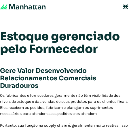
Estoque gerenciado
pelo Fornecedor
Gere Valor Desenvolvendo
Relacionamentos Comerciais
Duradouros
Os fabricantes e fornecedores geralmente não têm visibilidade dos
níveis de estoque e das vendas de seus produtos para os clientes finais.
Eles recebem os pedidos, fabricam e planejam os suprimentos
necessários para atender esses pedidos e os atendem.
Portanto, sua função na supply chain é, geralmente, muito reativa. Isso