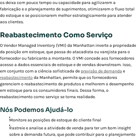
os deixa com pouco tempo ou capacidade para agilizarem a
fabricação e o planejamento de suprimentos, otimizarem o fluxo total
do estoque e se posicionarem melhor estrategicamente para atender
aos clientes.
Reabastecimento Como Serviço
O Vendor Managed Inventory (VMI) da Manhattan inverte a propriedade
da posição em estoque, que passa do atacadista ou varejista para o
fornecedor ou fabricante a montante. O VMI concede aos fornecedores
acesso a dados essenciais de estoque e de vendas downstream. Isso,
em conjunto com a ciência sofisticada de
previsão de demanda
e
reabastecimento
da Manhattan, permite que os fornecedores
gerenciem o reabastecimento de produtos e melhorem o desempenho
em estoque para os consumidores finais. Dessa forma, o
reabastecimento como serviço se torna realidade.
Nós Podemos Ajudá-lo
Monitore as posições de estoque do cliente final
Rastreie e analise a atividade de venda para ter um bom insight
sobre a demanda futura, que pode contribuir para o planejamento