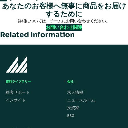
あなたのお客様へ無事に商品をお届け
するために
詳細については、チームにお問い合わせください。
お問い合わせ関連
Related Information
資料ライブラリー
会社
顧客サポート
求人情報
インサイト
ニュースルーム
投資家
ESG