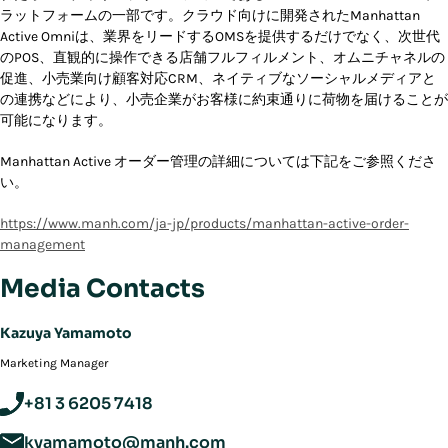
ラットフォームの一部です。クラウド向けに開発されたManhattan
Active Omniは、業界をリードするOMSを提供するだけでなく、次世代
のPOS、直観的に操作できる店舗フルフィルメント、オムニチャネルの
促進、小売業向け顧客対応CRM、ネイティブなソーシャルメディアと
の連携などにより、小売企業がお客様に約束通りに荷物を届けることが
可能になります。
Manhattan Active オーダー管理の詳細については下記をご参照くださ
い。
https://www.manh.com/ja-jp/products/manhattan-active-order-
management
Media Contacts
Kazuya Yamamoto
Marketing Manager
+81 3 6205 7418
kyamamoto@manh.com