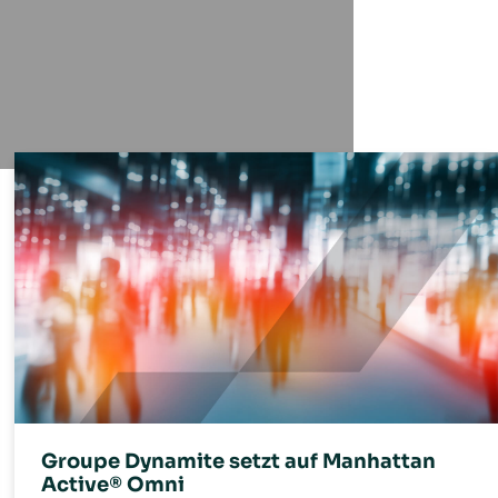
Groupe Dynamite setzt auf Manhattan
Active® Omni