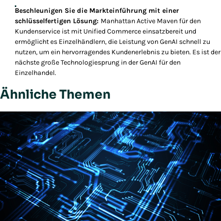
Beschleunigen Sie die Markteinführung mit einer
schlüsselfertigen Lösung:
Manhattan Active Maven für den
Kundenservice ist mit Unified Commerce einsatzbereit und
ermöglicht es Einzelhändlern, die Leistung von GenAI schnell zu
nutzen, um ein hervorragendes Kundenerlebnis zu bieten. Es ist der
nächste große Technologiesprung in der GenAI für den
Einzelhandel.
Ähnliche Themen