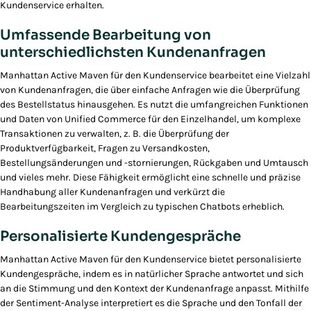
Kundenservice erhalten.
Umfassende Bearbeitung von
unterschiedlichsten Kundenanfragen
Manhattan Active Maven für den Kundenservice bearbeitet eine Vielzahl
von Kundenanfragen, die über einfache Anfragen wie die Überprüfung
des Bestellstatus hinausgehen. Es nutzt die umfangreichen Funktionen
und Daten von Unified Commerce für den Einzelhandel, um komplexe
Transaktionen zu verwalten, z. B. die Überprüfung der
Produktverfügbarkeit, Fragen zu Versandkosten,
Bestellungsänderungen und -stornierungen, Rückgaben und Umtausch
und vieles mehr. Diese Fähigkeit ermöglicht eine schnelle und präzise
Handhabung aller Kundenanfragen und verkürzt die
Bearbeitungszeiten im Vergleich zu typischen Chatbots erheblich.
Personalisierte Kundengespräche
Manhattan Active Maven für den Kundenservice bietet personalisierte
Kundengespräche, indem es in natürlicher Sprache antwortet und sich
an die Stimmung und den Kontext der Kundenanfrage anpasst. Mithilfe
der Sentiment-Analyse interpretiert es die Sprache und den Tonfall der