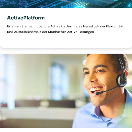
ActivePlatform
Erfahren Sie mehr über die ActivePlatform, das Herzstück der Flexibilität
und Ausfallsicherheit der Manhattan Active-Lösungen.