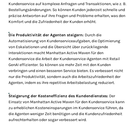
Kundenservice auf komplexe Anfragen und Transaktionen, wie z. B.
Bestellungsänderungen. So können Kunden jederzeit schnelle und
präzise Antworten auf ihre Fragen und Probleme erhalten, was den
Komfort und die Zufriedenheit der Kunden erhöht.
Die Produktivität der Agenten steigern:
Durch die
Automatisierung von Kundenserviceaufgaben, die Optimierung
von Eskalationen und die Übersicht über zurückliegende
Interaktionen macht Manhattan Active Maven für den
Kundenservice die Arbeit der Kundenservice-Agenten mit Retail
GenAI effizienter. So können sie mehr Zeit mit den Kunden
verbringen und einen besseren Service bieten. Es verbessert nicht
nur die Produktivität, sondern auch die Arbeitszufriedenheit der
Agenten, indem es ihre repetitive Arbeitsbelastung reduziert.
Steigerung der Kosteneffizienz des Kundendienstes:
Der
Einsatz von Manhattan Active Maven für den Kundenservice kann
zu erheblichen Kosteneinsparungen im Kundenservice führen, da
die Agenten weniger Zeit benötigen und die Kundenzufriedenheit
aufrechterhalten oder sogar verbessert wird.