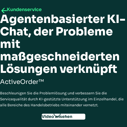
Kundenservice
Agentenbasierter KI-
Chat, der Probleme
mit
maßgeschneiderten
Lösungen verknüpft
ActiveOrder™
Beschleunigen Sie die Problemlösung und verbessern Sie die
Servicequalität durch KI-gestützte Unterstützung im Einzelhandel, die
alle Bereiche des Handelsbetriebs miteinander vernetzt.
Video ansehen