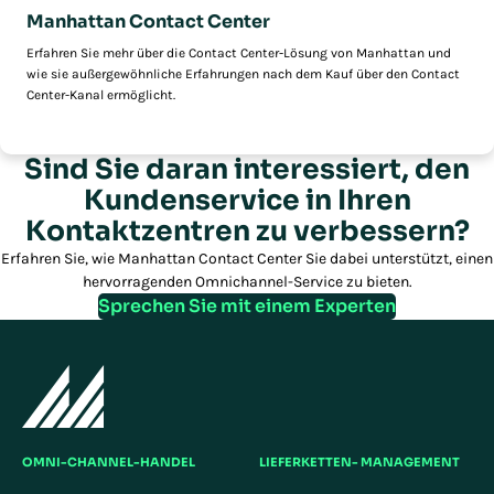
Manhattan Contact Center
Erfahren Sie mehr über die Contact Center-Lösung von Manhattan und
wie sie außergewöhnliche Erfahrungen nach dem Kauf über den Contact
Center-Kanal ermöglicht.
Sind Sie daran interessiert, den
Kundenservice in Ihren
Kontaktzentren zu verbessern?
Erfahren Sie, wie Manhattan Contact Center Sie dabei unterstützt, einen
hervorragenden Omnichannel-Service zu bieten.
Sprechen Sie mit einem Experten
OMNI-CHANNEL-HANDEL
LIEFERKETTEN- MANAGEMENT