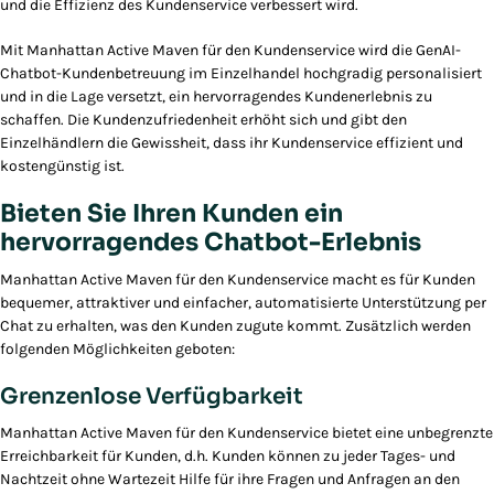
und die Effizienz des Kundenservice verbessert wird.
Mit Manhattan Active Maven für den Kundenservice wird die GenAI-
Chatbot-Kundenbetreuung im Einzelhandel hochgradig personalisiert
und in die Lage versetzt, ein hervorragendes Kundenerlebnis zu
schaffen. Die Kundenzufriedenheit erhöht sich und gibt den
Einzelhändlern die Gewissheit, dass ihr Kundenservice effizient und
kostengünstig ist.
Bieten Sie Ihren Kunden ein
hervorragendes Chatbot-Erlebnis
Manhattan Active Maven für den Kundenservice macht es für Kunden
bequemer, attraktiver und einfacher, automatisierte Unterstützung per
Chat zu erhalten, was den Kunden zugute kommt. Zusätzlich werden
folgenden Möglichkeiten geboten:
Grenzenlose Verfügbarkeit
Manhattan Active Maven für den Kundenservice bietet eine unbegrenzte
Erreichbarkeit für Kunden, d.h. Kunden können zu jeder Tages- und
Nachtzeit ohne Wartezeit Hilfe für ihre Fragen und Anfragen an den