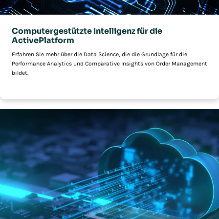
Computergestützte Intelligenz für die
ActivePlatform
Erfahren Sie mehr über die Data Science, die die Grundlage für die
Performance Analytics und Comparative Insights von Order Management
bildet.