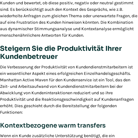
Kunden und bewertet, ob diese positiv, negativ oder neutral gestimmt
sind. Es berücksichtigt auch den Kontext des Gesprächs, wie z.B.
wiederholte Anfragen zum gleichen Thema oder unerwartete Fragen, die
auf eine Frustration des Kunden hinweisen könnten. Die Kombination
aus dynamischer Stimmungsanalyse und Kontextanalyse ermöglicht
menschenähnlichere Antworten für Kunden.
Steigern Sie die Produktivität Ihrer
Kundenbetreuer
Die Verbesserung der Produktivität von Kundendienstmitarbeitern ist
ein wesentlicher Aspekt eines erfolgreichen Einzelhandelsgeschäfts.
Manhattan Active Maven für den Kundenservice ist ein Tool, das den
Zeit- und Arbeitsaufwand von Kundendienstmitarbeitern bei der
Abwicklung von Kundeninteraktionen reduziert und so ihre
Produktivität und die Reaktionsgeschwindigkeit auf Kundenanfragen
erhöht. Dies geschieht durch die Bereitstellung der folgenden
Funktionen:
Kontextbezogene warm transfers
Wenn ein Kunde zusätzliche Unterstützung benötigt, die ein