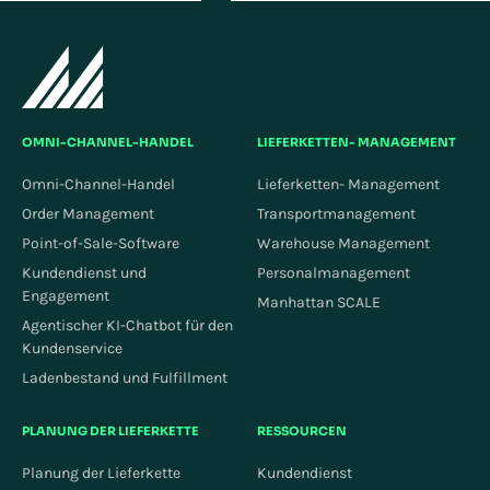
OMNI-CHANNEL-HANDEL
LIEFERKETTEN- MANAGEMENT
Omni-Channel-Handel
Lieferketten- Management
Order Management
Transportmanagement
Point-of-Sale-Software
Warehouse Management
Kundendienst und
Personalmanagement
Engagement
Manhattan SCALE
Agentischer KI-Chatbot für den
Kundenservice
Ladenbestand und Fulfillment
PLANUNG DER LIEFERKETTE
RESSOURCEN
Planung der Lieferkette
Kundendienst