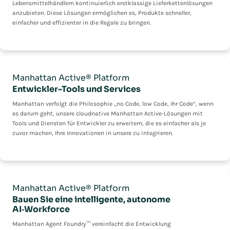
Lebensmittelhändlern kontinuierlich erstklassige Lieferkettenlösungen
anzubieten. Diese Lösungen ermöglichen es, Produkte schneller,
einfacher und effizienter in die Regale zu bringen.
Manhattan Active® Platform
Entwickler-Tools und Services
Manhattan verfolgt die Philosophie „no Code, low Code, Ihr Code“, wenn
es darum geht, unsere cloudnative Manhattan Active-Lösungen mit
Tools und Diensten für Entwickler zu erweitern, die es einfacher als je
zuvor machen, Ihre Innovationen in unsere zu integrieren.
Manhattan Active® Platform
Bauen Sie eine intelligente, autonome
AI‑Workforce
Manhattan Agent Foundry™ vereinfacht die Entwicklung