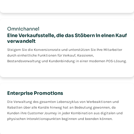
Omnichannel
Eine Verkaufsstelle, die das Stöbern in einen Kauf
verwandelt
Steigern Sie die Konversionsrate und unterstützen Sie Ihre Mitarbeiter
durch einheitliche Funktionen für Verkauf, Kassieren,
Bestandsverwaltung und Kundenbindung in einer modernen POS-Lösung.
Enterprise Promotions
Die Verwaltung des gesamten Lebenszyklus von Werbeaktionen und
Rabatten über alle Kanäle hinweg hat an Bedeutung gewonnen, da
Kunden ihre Customer Journey in jeder Kombination aus digitalen und
physischen Interaktionspunkten beginnen und beenden können.