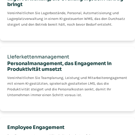
bringt
Vereinheitlichen Sie Lagerbestände, Personal, Automatisierung und
Lagerplatzverwaltung in einem KI-gesteuerten WMS, das den Durchsatz
steigert und den Betrieb bereit hält, noch bevor Bedarf entsteht.
Lieferkettenmanagement
Personalmanagement, das Engagement in
Produktivität umsetzt
Vereinheitlichen Sie Teamplanung, Leistung und Mitarbeiterengagement
mit einem KI-gestützten, spielerisch gestalteten LMS, das die
Produktivität steigert und die Personalkosten senkt, damit Ihr
Unternehmen immer einen Schritt voraus ist.
Employee Engagement