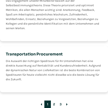
Das Engagement unserer Mitarbeiter basiert auf der
Selbstbestimmungstheorie. Diese Theorie priorisiert und optimiert
Metriken, die allen Menschen wichtig sind: Anerkennung, Feedback,
Spaß am Arbeitsplatz, persönliches Wachstum, Zufriedenheit,
Wohlbefinden, Einsatz, Beziehungen zu Vorgesetzten, Beziehungen zu
Kollegen und die persönliche Identifikation mit dem Unternehmen und
seinen Werten.
Transportation Procurement
Die Auswahl der richtigen Spediteure für Ihr Unternehmen hat eine
direkte Auswirkung auf Rentabilität und Kundenzufriedenheit. Aufgrund
der dynamischen Natur von Lieferketten ist die beste Kombination von
Spediteuren für heute vielleicht nicht dieselbe wie die beste Lösung für
die Zukunft.
1
2
3