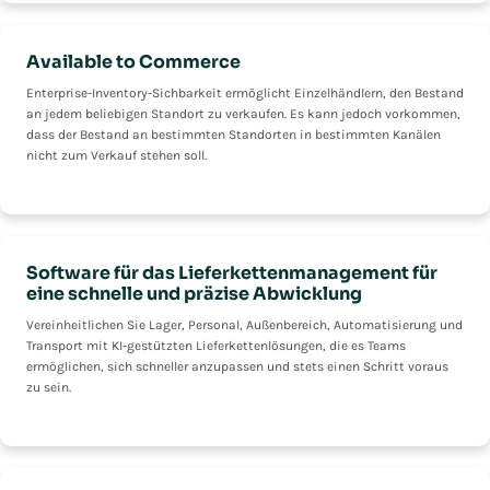
Available to Commerce
Enterprise-Inventory-Sichbarkeit ermöglicht Einzelhändlern, den Bestand
an jedem beliebigen Standort zu verkaufen. Es kann jedoch vorkommen,
dass der Bestand an bestimmten Standorten in bestimmten Kanälen
nicht zum Verkauf stehen soll.
Software für das Lieferkettenmanagement für
eine schnelle und präzise Abwicklung
Vereinheitlichen Sie Lager, Personal, Außenbereich, Automatisierung und
Transport mit KI-gestützten Lieferkettenlösungen, die es Teams
ermöglichen, sich schneller anzupassen und stets einen Schritt voraus
zu sein.