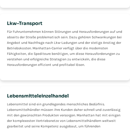
Lkw-Transport
Für Fuhrunternehmen können Störungen und Herausforderungen auf und
abseits der Straße problematisch sein. Dazu gehören Schwankungen bei
Angebot und Nachfrage nach Lkw-Ladungen und der stetige Anstieg der
Betriebskosten. Manhattan-Carrier verfügt über die modernsten
Fähigkeiten, die Spediteure benötigen, um diese Herausforderungen zu
verstehen und erfolgreiche Strategien zu entwickeln, die diese
Herausforderungen effizient und profitabel lösen.
Lebensmitteleinzelhandel
Lebensmittel sind ein grundlegendes menschliches Bedürfnis.
Lebensmittelhändler müssen ihre Kunden daher schnell und zuverlässig
mit den gewünschten Produkten versorgen. Manhattan hat mit einigen
der komplexesten Vertriebsnetze von Lebensmittelhändlern weltweit
gearbeitet und seine Kompetenz ausgebaut, um führenden