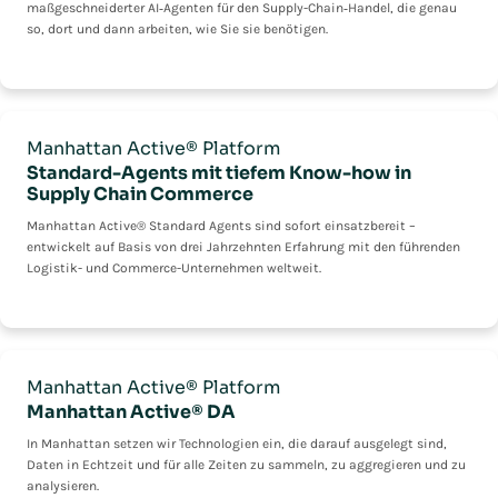
maßgeschneiderter AI‑Agenten für den Supply-Chain‑Handel, die genau
so, dort und dann arbeiten, wie Sie sie benötigen.
Manhattan Active® Platform
Standard-Agents mit tiefem Know-how in
Supply Chain Commerce
Manhattan Active® Standard Agents sind sofort einsatzbereit –
entwickelt auf Basis von drei Jahrzehnten Erfahrung mit den führenden
Logistik- und Commerce-Unternehmen weltweit.
Manhattan Active® Platform
Manhattan Active® DA
In Manhattan setzen wir Technologien ein, die darauf ausgelegt sind,
Daten in Echtzeit und für alle Zeiten zu sammeln, zu aggregieren und zu
analysieren.