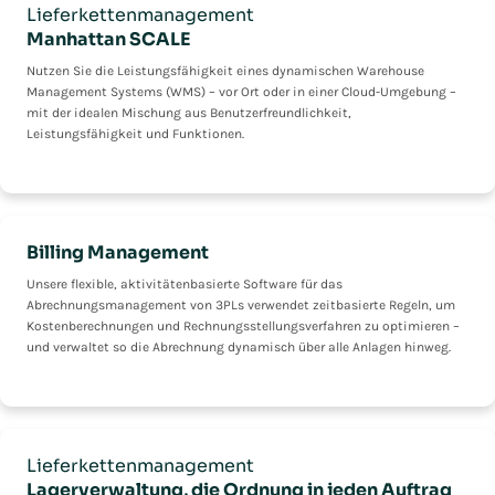
Lieferkettenmanagement
Manhattan SCALE
Nutzen Sie die Leistungsfähigkeit eines dynamischen Warehouse
Management Systems (WMS) – vor Ort oder in einer Cloud-Umgebung –
mit der idealen Mischung aus Benutzerfreundlichkeit,
Leistungsfähigkeit und Funktionen.
Billing Management
Unsere flexible, aktivitätenbasierte Software für das
Abrechnungsmanagement von 3PLs verwendet zeitbasierte Regeln, um
Kostenberechnungen und Rechnungsstellungsverfahren zu optimieren –
und verwaltet so die Abrechnung dynamisch über alle Anlagen hinweg.
Lieferkettenmanagement
Lagerverwaltung, die Ordnung in jeden Auftrag