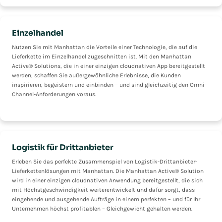
Einzelhandel
Nutzen Sie mit Manhattan die Vorteile einer Technologie, die auf die
Lieferkette im Einzelhandel zugeschnitten ist. Mit den Manhattan
Active® Solutions, die in einer einzigen cloudnativen App bereitgestellt
werden, schaffen Sie außergewöhnliche Erlebnisse, die Kunden
inspirieren, begeistern und einbinden – und sind gleichzeitig den Omni-
Channel-Anforderungen voraus.
Logistik für Drittanbieter
Erleben Sie das perfekte Zusammenspiel von Logistik-Drittanbieter-
Lieferkettenlösungen mit Manhattan. Die Manhattan Active® Solution
wird in einer einzigen cloudnativen Anwendung bereitgestellt, die sich
mit Höchstgeschwindigkeit weiterentwickelt und dafür sorgt, dass
eingehende und ausgehende Aufträge in einem perfekten – und für Ihr
Unternehmen höchst profitablen – Gleichgewicht gehalten werden.