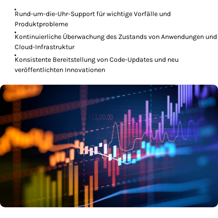
Rund-um-die-Uhr-Support für wichtige Vorfälle und
Produktprobleme
Kontinuierliche Überwachung des Zustands von Anwendungen und
Cloud-Infrastruktur
Konsistente Bereitstellung von Code-Updates und neu
veröffentlichten Innovationen