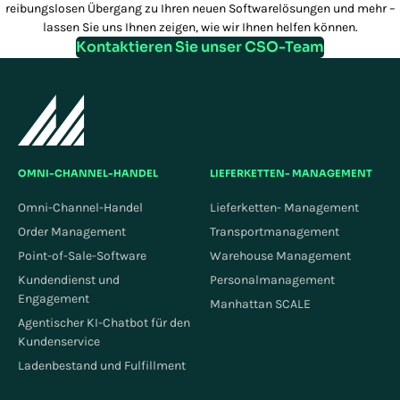
reibungslosen Übergang zu Ihren neuen Softwarelösungen und mehr –
lassen Sie uns Ihnen zeigen, wie wir Ihnen helfen können.
Kontaktieren Sie unser CSO-Team
OMNI-CHANNEL-HANDEL
LIEFERKETTEN- MANAGEMENT
Omni-Channel-Handel
Lieferketten- Management
Order Management
Transportmanagement
Point-of-Sale-Software
Warehouse Management
Kundendienst und
Personalmanagement
Engagement
Manhattan SCALE
Agentischer KI-Chatbot für den
Kundenservice
Ladenbestand und Fulfillment