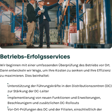
Betriebs-Erfolgsservices
Wir beginnen mit einer umfassenden Überprüfung des Betriebs vor Ort.
Dann entwickeln wir Wege, um Ihre Kosten zu senken und Ihre Effizienz
zu maximieren. Dies beinhaltet:
Unterstützung der Führungskräfte in den Distributionszentren (DC)
zur Stärkung der DC-Leiter
Implementierung von neuen Funktionen und Erweiterungen,
Beschleunigern und zusätzlichen DC-Rollouts
Vor-Ort-Prüfungen des DC und der Filialen, einschließlich der