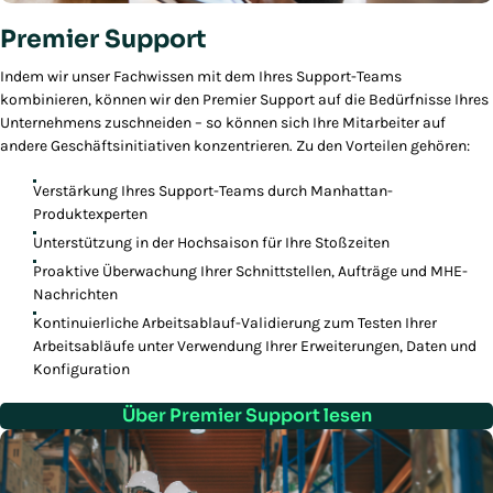
Premier Support
Indem wir unser Fachwissen mit dem Ihres Support-Teams
kombinieren, können wir den Premier Support auf die Bedürfnisse Ihres
Unternehmens zuschneiden – so können sich Ihre Mitarbeiter auf
andere Geschäftsinitiativen konzentrieren. Zu den Vorteilen gehören:
Verstärkung Ihres Support-Teams durch Manhattan-
Produktexperten
Unterstützung in der Hochsaison für Ihre Stoßzeiten
Proaktive Überwachung Ihrer Schnittstellen, Aufträge und MHE-
Nachrichten
Kontinuierliche Arbeitsablauf-Validierung zum Testen Ihrer
Arbeitsabläufe unter Verwendung Ihrer Erweiterungen, Daten und
Konfiguration
Über Premier Support lesen