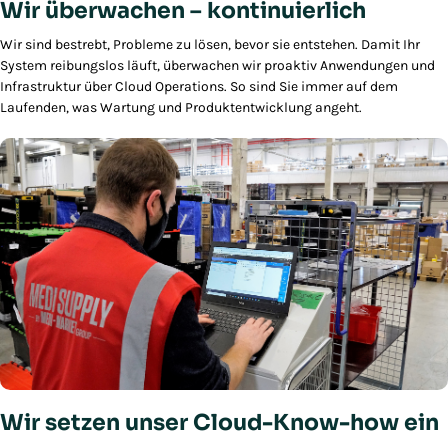
Wir überwachen – kontinuierlich
Wir sind bestrebt, Probleme zu lösen, bevor sie entstehen. Damit Ihr
System reibungslos läuft, überwachen wir proaktiv Anwendungen und
Infrastruktur über Cloud Operations. So sind Sie immer auf dem
Laufenden, was Wartung und Produktentwicklung angeht.
Wir setzen unser Cloud-Know-how ein