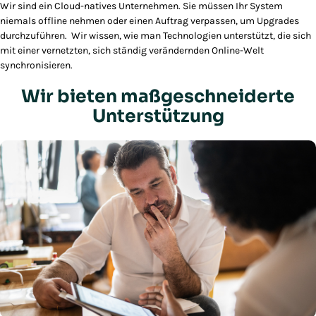
Wir sind ein Cloud-natives Unternehmen. Sie müssen Ihr System
niemals offline nehmen oder einen Auftrag verpassen, um Upgrades
durchzuführen. Wir wissen, wie man Technologien unterstützt, die sich
mit einer vernetzten, sich ständig verändernden Online-Welt
synchronisieren.
Wir bieten maßgeschneiderte
Unterstützung