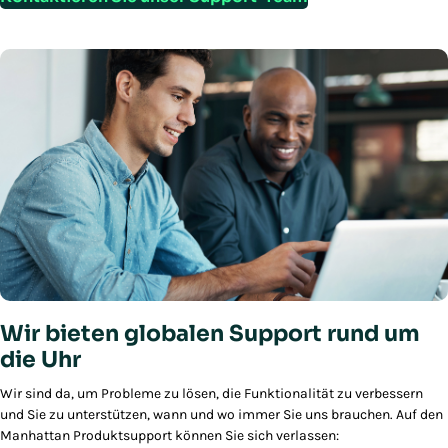
Wir bieten globalen Support rund um
die Uhr
Wir sind da, um Probleme zu lösen, die Funktionalität zu verbessern
und Sie zu unterstützen, wann und wo immer Sie uns brauchen. Auf den
Manhattan Produktsupport können Sie sich verlassen: