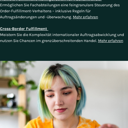
Ermöglichen Sie Fachabteilungen eine feingranulare Steuerung des
Order-Fulfillment-Verhaltens – inklusive Regeln für
Auftragsänderungen und -überwachung.
Mehr erfahren
Cross-Border Fulfillment
Meistern Sie die Komplexität internationaler Auftragsabwicklung und
nutzen Sie Chancen im grenzüberschreitenden Handel.
Mehr erfahren