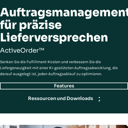
Auftragsmanagemen
für präzise
Lieferversprechen
ActiveOrder™
Senken Sie die Fulfillment-Kosten und verbessern Sie die
Liefergenauigkeit mit einer KI-gestützten Auftragsabwicklung, die
darauf ausgelegt ist, jeden Auftragsablauf zu optimieren.
Features
Ressourcen und Downloads