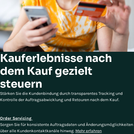
Kauferlebnisse nach
dem Kauf gezielt
steuern
Stärken Sie die Kundenbindung durch transparentes Tracking und
Kontrolle der Auftragsabwicklung und Retouren nach dem Kauf.
Order Servicing
Sorgen Sie für konsistente Auftragsdaten und Änderungsmöglichkeiten
über alle Kundenkontaktkanäle hinweg.
Mehr erfahren