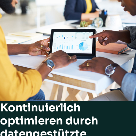
Kontinuierlich
optimieren durch
datengestützte