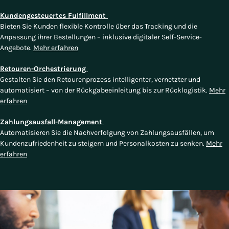
Kundengesteuertes Fulfillment
Bieten Sie Kunden flexible Kontrolle über das Tracking und die
Anpassung ihrer Bestellungen – inklusive digitaler Self-Service-
Angebote.
Mehr erfahren
Retouren-Orchestrierung
Gestalten Sie den Retourenprozess intelligenter, vernetzter und
automatisiert – von der Rückgabeeinleitung bis zur Rücklogistik.
Mehr
erfahren
Zahlungsausfall-Management
Automatisieren Sie die Nachverfolgung von Zahlungsausfällen, um
Kundenzufriedenheit zu steigern und Personalkosten zu senken.
Mehr
erfahren