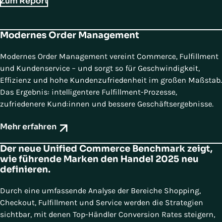
Zum Report
Modernes Order Management
Modernes Order Management vereint Commerce, Fulfillment
und Kundenservice – und sorgt so für Geschwindigkeit,
Effizienz und hohe Kundenzufriedenheit im großen Maßstab.
Das Ergebnis: intelligentere Fulfillment-Prozesse,
zufriedenere Kund:innen und bessere Geschäftsergebnisse.
Mehr erfahren
Der neue Unified Commerce Benchmark zeigt,
wie führende Marken den Handel 2025 neu
definieren.
Durch eine umfassende Analyse der Bereiche Shopping,
Checkout, Fulfillment und Service werden die Strategien
sichtbar, mit denen Top-Händler Conversion Rates steigern,