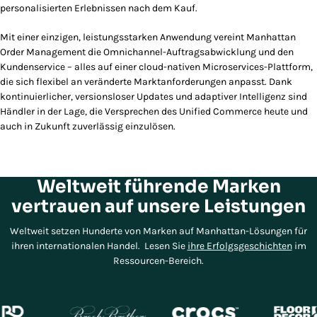
personalisierten Erlebnissen nach dem Kauf.
Mit einer einzigen, leistungsstarken Anwendung vereint Manhattan
Order Management die Omnichannel-Auftragsabwicklung und den
Kundenservice – alles auf einer cloud-nativen Microservices-Plattform,
die sich flexibel an veränderte Marktanforderungen anpasst. Dank
kontinuierlicher, versionsloser Updates und adaptiver Intelligenz sind
Händler in der Lage, die Versprechen des Unified Commerce heute und
auch in Zukunft zuverlässig einzulösen.
Weltweit führende Marken
vertrauen auf unsere Leistungen
Weltweit setzen Hunderte von Marken auf Manhattan-Lösungen für
ihren internationalen Handel. Lesen Sie
ihre Erfolgsgeschichten
im
Ressourcen-Bereich.