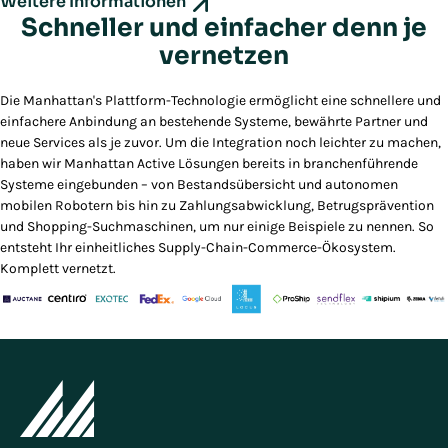
Weitere Informationen
Schneller und einfacher denn je
vernetzen
Die Manhattan's Plattform-Technologie ermöglicht eine schnellere und
einfachere Anbindung an bestehende Systeme, bewährte Partner und
neue Services als je zuvor. Um die Integration noch leichter zu machen,
haben wir Manhattan Active Lösungen bereits in branchenführende
Systeme eingebunden – von Bestandsübersicht und autonomen
mobilen Robotern bis hin zu Zahlungsabwicklung, Betrugsprävention
und Shopping-Suchmaschinen, um nur einige Beispiele zu nennen. So
entsteht Ihr einheitliches Supply-Chain-Commerce-Ökosystem.
Komplett vernetzt.