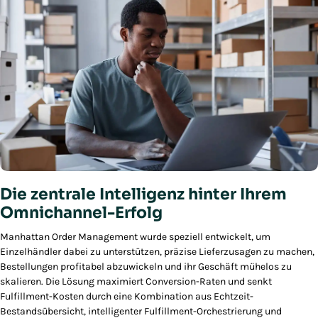
Die zentrale Intelligenz hinter Ihrem
Omnichannel-Erfolg
Manhattan Order Management wurde speziell entwickelt, um
Einzelhändler dabei zu unterstützen, präzise Lieferzusagen zu machen,
Bestellungen profitabel abzuwickeln und ihr Geschäft mühelos zu
skalieren. Die Lösung maximiert Conversion-Raten und senkt
Fulfillment-Kosten durch eine Kombination aus Echtzeit-
Bestandsübersicht, intelligenter Fulfillment-Orchestrierung und