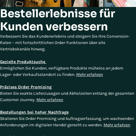
Bestellerlebnisse für
Kunden verbessern
Verbessern Sie das Kundenerlebnis und steigern Sie Ihre Conversion-
Raten – mit fortschrittlichen Order-Funktionen über alle
Vertriebskanäle hinweg.
Gezielte Produktsuche
Ermöglichen Sie Kunden, verfügbare Produkte mühelos an jedem
Lager- oder Verkaufsstandort zu finden.
Mehr erfahren
Präzises Order Promising
Bieten Sie exakte Lieferzusagen und Abholzeiten entlang der gesamten
Customer Journey.
Mehr erfahren
Bestellungen bei hoher Nachfrage
Skalieren Sie Order Promising und Auftragserfassung, um wachsenden
Anforderungen im digitalen Handel gerecht zu werden.
Mehr erfahren