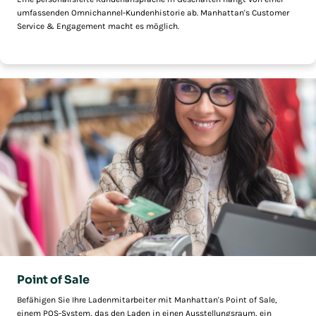
umfassenden Omnichannel-Kundenhistorie ab. Manhattan's Customer
Service & Engagement macht es möglich.
Point of Sale
Befähigen Sie Ihre Ladenmitarbeiter mit Manhattan's Point of Sale,
einem POS-System, das den Laden in einen Ausstellungsraum, ein