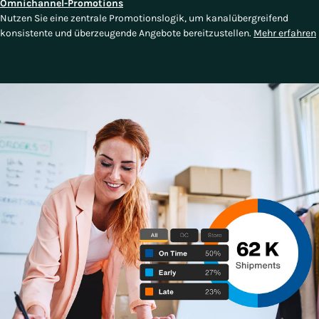
Omnichannel-Promotions
Nutzen Sie eine zentrale Promotionslogik, um kanalübergreifend
konsistente und überzeugende Angebote bereitzustellen.
Mehr erfahren