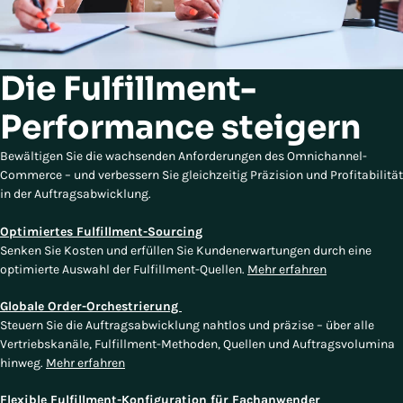
Die Fulfillment-
Performance steigern
Bewältigen Sie die wachsenden Anforderungen des Omnichannel-
Commerce – und verbessern Sie gleichzeitig Präzision und Profitabilität
in der Auftragsabwicklung.
Optimiertes Fulfillment-Sourcing
Senken Sie Kosten und erfüllen Sie Kundenerwartungen durch eine
optimierte Auswahl der Fulfillment-Quellen.
Mehr erfahren
Globale Order-Orchestrierung
Steuern Sie die Auftragsabwicklung nahtlos und präzise – über alle
Vertriebskanäle, Fulfillment-Methoden, Quellen und Auftragsvolumina
hinweg.
Mehr erfahren
Flexible Fulfillment-Konfiguration für Fachanwender