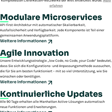
komplexesten Lieferketten-Netzwerke der Welt entwickelt wurde.
Mehr
erfahren
Modulare Microservices
API-first-Architektur mit automatischer Skalierbarkeit,
Ausfallsicherheit und Verfügbarkeit. Jede Komponente ist Teil einer
gemeinsamen Anwendungsplattform.
Weitere Informationen
Agile Innovation
Unsere Entwicklungsstrategie „low Code, no Code, your Code“ bedeutet,
dass Sie sich die Konfigurations- und Anpassungsmethode aussuchen,
die für Sie am besten funktioniert – mit so viel Unterstützung, wie Sie
wünschen oder benötigen.
Weitere Informationen
Kontinuierliche Updates
Alle 90 Tage erhalten alle Manhattan Active-Lösungen automatisch
neue Funktionen und Erweiterungen.