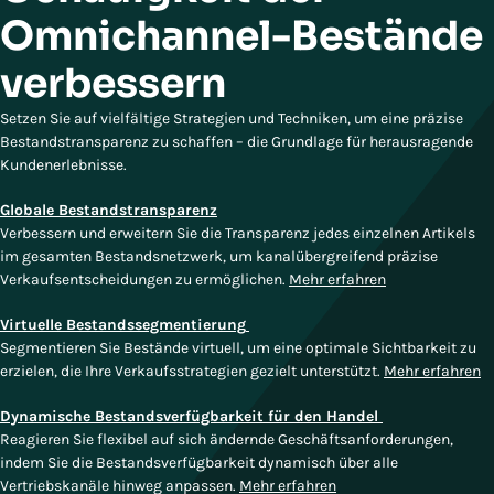
Omnichannel-Bestände
verbessern
Setzen Sie auf vielfältige Strategien und Techniken, um eine präzise
Bestandstransparenz zu schaffen – die Grundlage für herausragende
Kundenerlebnisse.
Globale Bestandstransparenz
Verbessern und erweitern Sie die Transparenz jedes einzelnen Artikels
im gesamten Bestandsnetzwerk, um kanalübergreifend präzise
Verkaufsentscheidungen zu ermöglichen.
Mehr erfahren
Virtuelle Bestandssegmentierung
Segmentieren Sie Bestände virtuell, um eine optimale Sichtbarkeit zu
erzielen, die Ihre Verkaufsstrategien gezielt unterstützt.
Mehr erfahren
Dynamische Bestandsverfügbarkeit für den Handel
Reagieren Sie flexibel auf sich ändernde Geschäftsanforderungen,
indem Sie die Bestandsverfügbarkeit dynamisch über alle
Vertriebskanäle hinweg anpassen.
Mehr erfahren