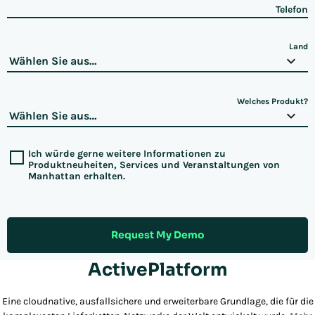
Telefon
Land
Welches Produkt?
Ich würde gerne weitere Informationen zu
Produktneuheiten, Services und Veranstaltungen von
Manhattan erhalten.
Request My Demo
ActivePlatform
Eine cloudnative, ausfallsichere und erweiterbare Grundlage, die für die