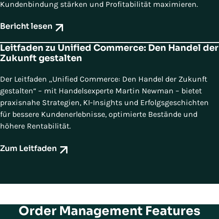
Kundenbindung stärken und Profitabilität maximieren.
Bericht lesen
Leitfaden zu Unified Commerce: Den Handel der
Zukunft gestalten
Der Leitfaden „Unified Commerce: Den Handel der Zukunft
gestalten“ – mit Handelsexperte Martin Newman – bietet
praxisnahe Strategien, KI-Insights und Erfolgsgeschichten
für bessere Kundenerlebnisse, optimierte Bestände und
höhere Rentabilität.
Zum Leitfaden
Order Management Features