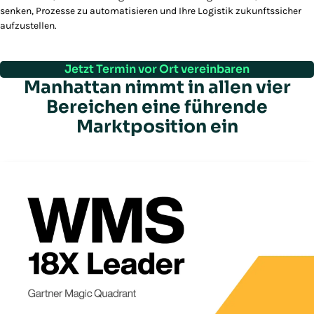
senken, Prozesse zu automatisieren und Ihre Logistik zukunftssicher
aufzustellen.
Jetzt Termin vor Ort vereinbaren
Manhattan nimmt in allen vier
Bereichen eine führende
Marktposition ein