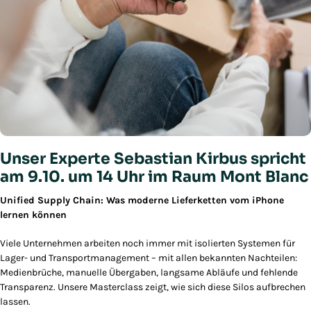
Unser Experte Sebastian Kirbus spricht
am 9.10. um 14 Uhr im Raum Mont Blanc
Unified Supply Chain: Was moderne Lieferketten vom iPhone
lernen können
Viele Unternehmen arbeiten noch immer mit isolierten Systemen für
Lager- und Transportmanagement – mit allen bekannten Nachteilen:
Medienbrüche, manuelle Übergaben, langsame Abläufe und fehlende
Transparenz. Unsere Masterclass zeigt, wie sich diese Silos aufbrechen
lassen.