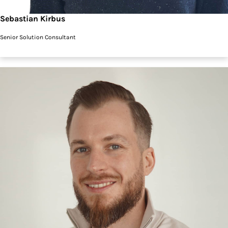
Sebastian Kirbus
Senior Solution Consultant