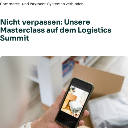
Commerce- und Payment-Systemen verbinden.
Nicht verpassen: Unsere
Masterclass auf dem Logistics
Summit