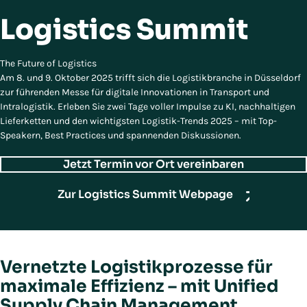
Logistics Summit
The Future of Logistics
Am 8. und 9. Oktober 2025 trifft sich die Logistikbranche in Düsseldorf
zur führenden Messe für digitale Innovationen in Transport und
Intralogistik. Erleben Sie zwei Tage voller Impulse zu KI, nachhaltigen
Lieferketten und den wichtigsten Logistik-Trends 2025 – mit Top-
Speakern, Best Practices und spannenden Diskussionen.
Jetzt Termin vor Ort vereinbaren
Zur Logistics Summit Webpage
Vernetzte Logistikprozesse für
maximale Effizienz – mit Unified
Supply Chain Management.