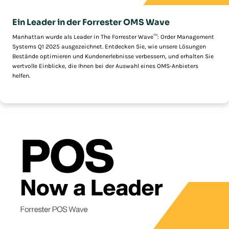
Ein Leader in der Forrester OMS Wave
Manhattan wurde als Leader in The Forrester Wave™: Order Management
Systems Q1 2025 ausgezeichnet. Entdecken Sie, wie unsere Lösungen
Bestände optimieren und Kundenerlebnisse verbessern, und erhalten Sie
wertvolle Einblicke, die Ihnen bei der Auswahl eines OMS-Anbieters
helfen.