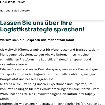
Christoff Renz
National Sales Director
Lassen Sie uns über Ihre
Logistikstrategie sprechen!
Warum sich ein Gespräch mit Manhattan lohnt:
Als weltweit führender Anbieter für Warehouse- und Transportation-
Management-Systeme zeigen wir, wie Unternehmen mit einer
einheitlichen Plattform ihre Logistik effizient, transparent und
skalierbar steuern.
Erleben Sie anhand realer Praxisbeispiele, wie unsere Kunden Lager und
Transport erfolgreich integrieren – für schnellere Abläufe, weniger
Komplexität und bessere Ergebnisse.
Nutzen Sie die Erfahrung unserer Expertinnen und Experten, um
konkrete Lösungen für Ihre Herausforderungen zu diskutieren – vom
WMS über das TMS bis zur vollständigen Unifikation Ihrer Supply
Chain.
Erfahren Sie, wie unsere KI-gestützten Technologien helfen, Kosten zu