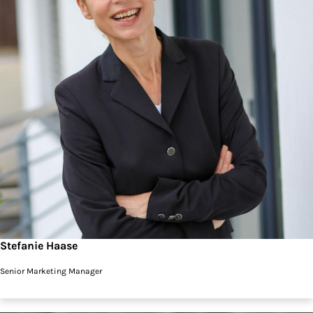
Stefanie Haase
Senior Marketing Manager