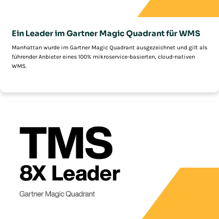
Ein Leader im Gartner Magic Quadrant für WMS
Manhattan wurde im Gartner Magic Quadrant ausgezeichnet und gilt als
führender Anbieter eines 100% mikroservice-basierten, cloud-nativen
WMS.