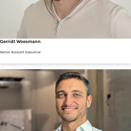
Gerridt Woesmann
Senior Account Executive