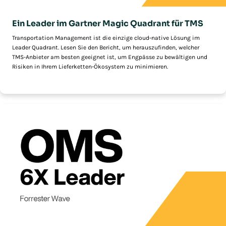
Ein Leader im Gartner Magic Quadrant für TMS
Transportation Management ist die einzige cloud-native Lösung im
Leader Quadrant. Lesen Sie den Bericht, um herauszufinden, welcher
TMS-Anbieter am besten geeignet ist, um Engpässe zu bewältigen und
Risiken in Ihrem Lieferketten-Ökosystem zu minimieren.