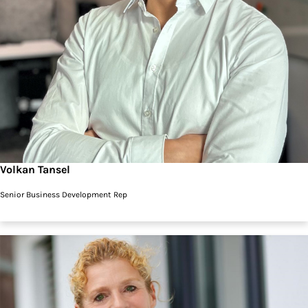
Volkan Tansel
Senior Business Development Rep