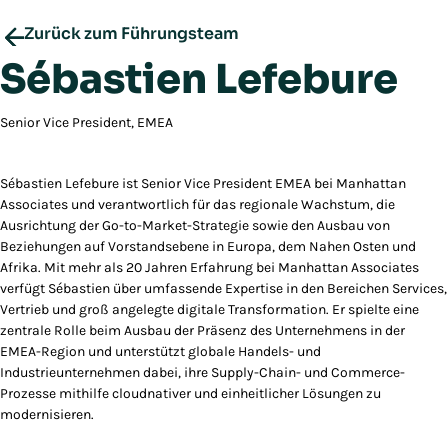
Zurück zum Führungsteam
Sébastien Lefebure
Senior Vice President, EMEA
Sébastien Lefebure ist Senior Vice President EMEA bei Manhattan
Associates und verantwortlich für das regionale Wachstum, die
Ausrichtung der Go-to-Market-Strategie sowie den Ausbau von
Beziehungen auf Vorstandsebene in Europa, dem Nahen Osten und
Afrika. Mit mehr als 20 Jahren Erfahrung bei Manhattan Associates
verfügt Sébastien über umfassende Expertise in den Bereichen Services,
Vertrieb und groß angelegte digitale Transformation. Er spielte eine
zentrale Rolle beim Ausbau der Präsenz des Unternehmens in der
EMEA-Region und unterstützt globale Handels- und
Industrieunternehmen dabei, ihre Supply-Chain- und Commerce-
Prozesse mithilfe cloudnativer und einheitlicher Lösungen zu
modernisieren.