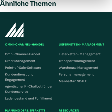
Ähnliche Themen
OMNI-CHANNEL-HANDEL
LIEFERKETTEN- MANAGEMENT
Omni-Channel-Handel
Lieferketten- Management
Order Management
Transportmanagement
Point-of-Sale-Software
Warehouse Management
Kundendienst und
Personalmanagement
Engagement
Manhattan SCALE
Agentischer KI-Chatbot für den
Kundenservice
Ladenbestand und Fulfillment
PLANUNG DER LIEFERKETTE
RESSOURCEN