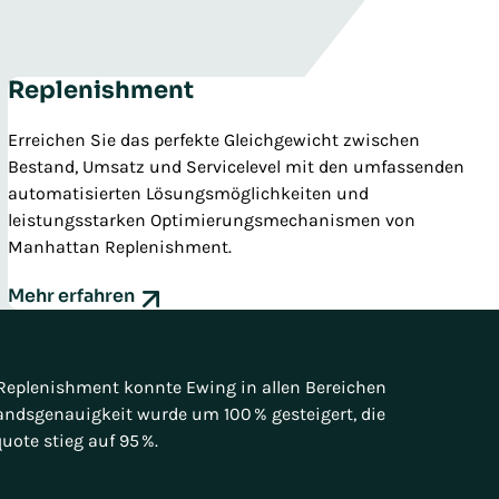
Replenishment
Erreichen Sie das perfekte Gleichgewicht zwischen
Bestand, Umsatz und Servicelevel mit den umfassenden
automatisierten Lösungsmöglichkeiten und
leistungsstarken Optimierungsmechanismen von
Manhattan Replenishment.
Mehr erfahren
plenishment konnte Ewing in allen Bereichen
andsgenauigkeit wurde um 100 % gesteigert, die
uote stieg auf 95 %.