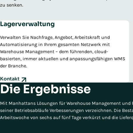
zu senken.
Lagerverwaltung
Verwalten Sie Nachfrage, Angebot, Arbeitskraft und
Automatisierung in Ihrem gesamten Netzwerk mit
Warehouse Management – dem führenden, cloud-
basierten, immer aktuellen und anpassungsfähigen WMS
der Branche.
Kontakt
Die Ergebnisse
Mit Manhattans Lösungen für Warehouse Management und Re
seiner Betriebsabläufe Verbesserungen verzeichnen. Die Best
Arbeitswoche von sechs auf fünf Tage verkürzt und die Lieferq