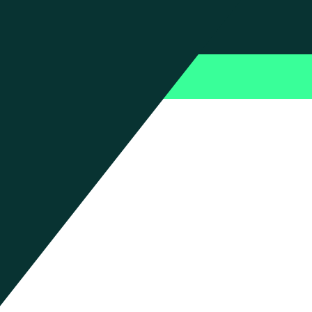
ftsbedingungen
Cookies