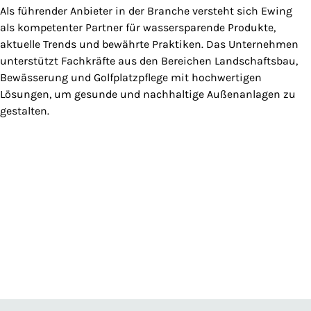
Als führender Anbieter in der Branche versteht sich Ewing
als kompetenter Partner für wassersparende Produkte,
aktuelle Trends und bewährte Praktiken. Das Unternehmen
unterstützt Fachkräfte aus den Bereichen Landschaftsbau,
Bewässerung und Golfplatzpflege mit hochwertigen
Lösungen, um gesunde und nachhaltige Außenanlagen zu
gestalten.