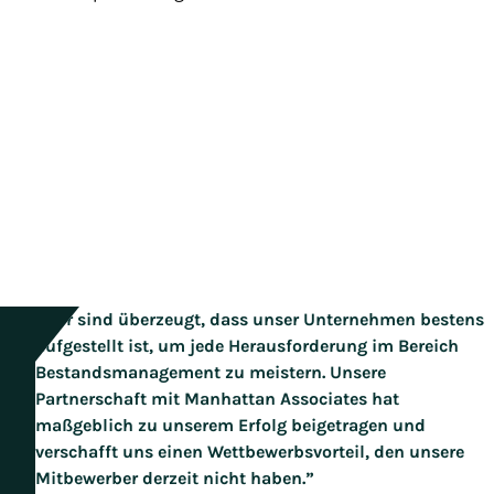
“Wir sind überzeugt, dass unser Unternehmen bestens
aufgestellt ist, um jede Herausforderung im Bereich
Bestandsmanagement zu meistern. Unsere
Partnerschaft mit Manhattan Associates hat
maßgeblich zu unserem Erfolg beigetragen und
verschafft uns einen Wettbewerbsvorteil, den unsere
Mitbewerber derzeit nicht haben.”