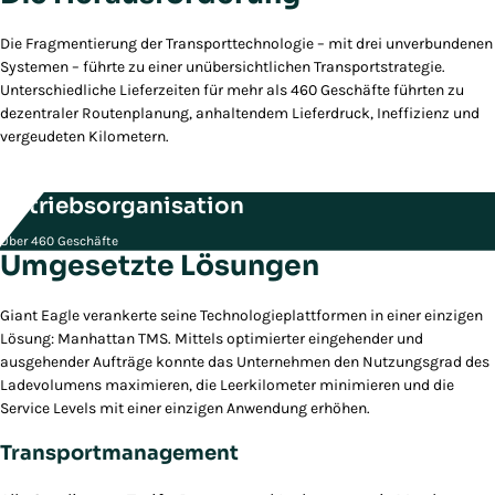
Die Fragmentierung der Transporttechnologie – mit drei unverbundenen
Systemen – führte zu einer unübersichtlichen Transportstrategie.
Unterschiedliche Lieferzeiten für mehr als 460 Geschäfte führten zu
dezentraler Routenplanung, anhaltendem Lieferdruck, Ineffizienz und
vergeudeten Kilometern.
Betriebsorganisation
Über 460 Geschäfte
Umgesetzte Lösungen
Giant Eagle verankerte seine Technologieplattformen in einer einzigen
Lösung: Manhattan TMS. Mittels optimierter eingehender und
ausgehender Aufträge konnte das Unternehmen den Nutzungsgrad des
Ladevolumens maximieren, die Leerkilometer minimieren und die
Service Levels mit einer einzigen Anwendung erhöhen.
Transportmanagement