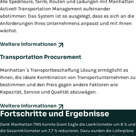
Alle Spediteure, Tarife, Routen und Ladungen mit Manhattan
Active® Transportation Management aufeinander
abstimmen. Das System ist so ausgelegt, dass es sich an die
Anforderungen Ihres Unternehmens anpasst und mit Ihnen
wächst.
Weitere Informationen
Transportation Procurement
Manhattan´s Transportbeschaffung Lösung ermöglicht es
Ihnen, die ideale Kombination von Transportunternehmen zu
bestimmen und den Preis gegen andere Faktoren wie
Kapazität, Service und Qualität abzuwägen.
Weitere Informationen
Fortschritte und Ergebnisse
Dank Manhattan TMS konnte Giant Eagle die Leerkilometer um 8 % und
die Gesamtkilometer um 7,7 % reduzieren. Dazu wurden die Lieferpläne