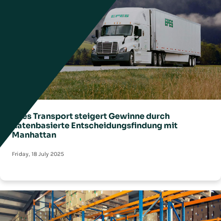
Epes Transport steigert Gewinne durch
datenbasierte Entscheidungsfindung mit
Manhattan
Friday, 18 July 2025