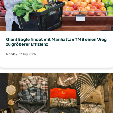
Giant Eagle findet mit Manhattan TMS einen Weg
zu größerer Effizienz
Monday, 07 July 2025