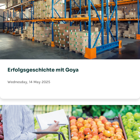
Erfolgsgeschichte mit Goya
Wednesday, 14 May 2025