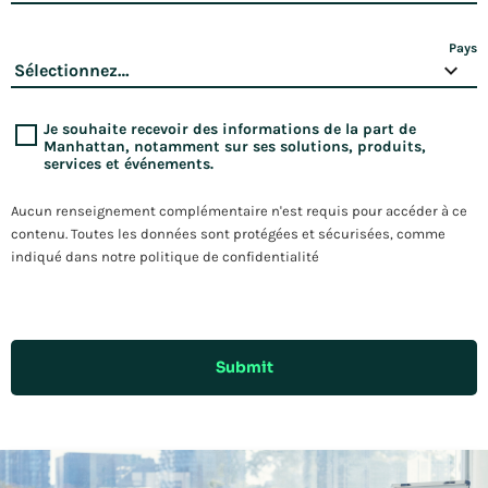
Pays
Je souhaite recevoir des informations de la part de
Manhattan, notamment sur ses solutions, produits,
services et événements.
Aucun renseignement complémentaire n'est requis pour accéder à ce
contenu. Toutes les données sont protégées et sécurisées, comme
indiqué dans notre politique de confidentialité
Submit