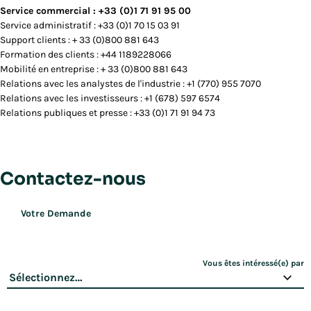
Service commercial : +33 (0)1 71 91 95 00
Service administratif : +33 (0)1 70 15 03 91
Support clients : + 33 (0)800 881 643
Formation des clients : +
44 1189228066
Mobilité en entreprise : + 33 (0)800 881 643
Relations avec les analystes de l'industrie : +1 (770) 955 7070
Relations avec les investisseurs : +1 (678) 597 6574
Relations publiques et presse : +33 (0)1 71 91 94 73
Contactez-nous
Votre Demande
Vous êtes intéressé(e) par