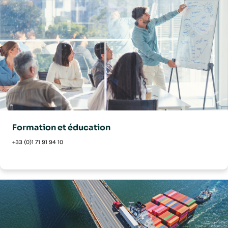
Formation et éducation
+33 (0)1 71 91 94 10