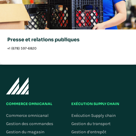
Presse et relations publiques
+1 (678) 597-6820
COMMERCE OMNICANAL
EXÉCUTION SUPPLY CHAIN
Commerce omnicanal
Exécution Supply chain
Gestion des commandes
Gestion du transport
Gestion du magasin
Gestion d’entrepôt