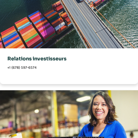
Relations investisseurs
+1 (678) 597-6574