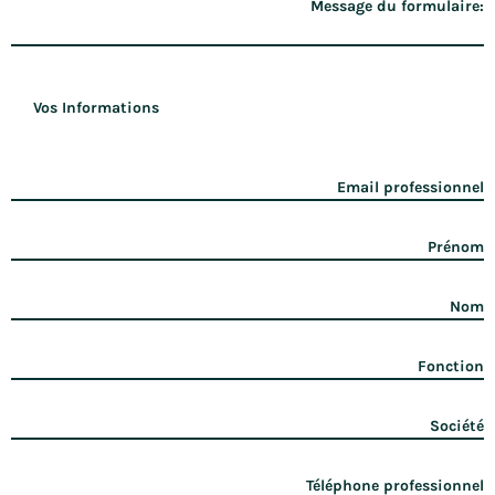
Message du formulaire:
Vos Informations
Email professionnel
Prénom
Nom
Fonction
Société
Téléphone professionnel