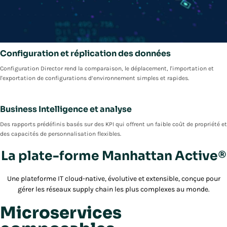
Configuration et réplication des données
Configuration Director rend la comparaison, le déplacement, l'importation et
l'exportation de configurations d’environnement simples et rapides.
Business Intelligence et analyse
Des rapports prédéfinis basés sur des KPI qui offrent un faible coût de propriété et
des capacités de personnalisation flexibles.
La plate-forme Manhattan Active®
Une plateforme IT cloud-native, évolutive et extensible, conçue pour
gérer les réseaux supply chain les plus complexes au monde.
Microservices