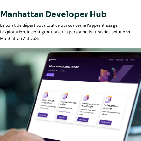
Manhattan Developer Hub
Le point de départ pour tout ce qui concerne l’apprentissage,
l’exploration, la configuration et la personnalisation des solutions
Manhattan Active®.