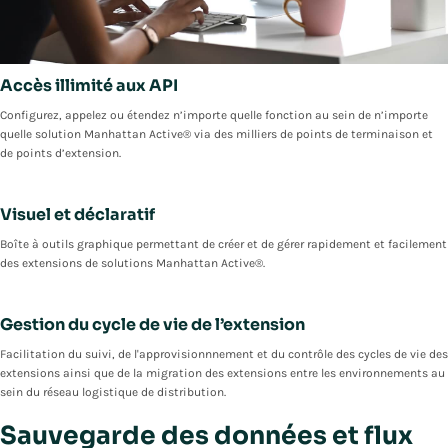
Accès illimité aux API
Configurez, appelez ou étendez n’importe quelle fonction au sein de n’importe
quelle solution Manhattan Active® via des milliers de points de terminaison et
de points d’extension.
Visuel et déclaratif
Boîte à outils graphique permettant de créer et de gérer rapidement et facilement
des extensions de solutions Manhattan Active®.
Gestion du cycle de vie de l’extension
Facilitation du suivi, de l'approvisionnnement et du contrôle des cycles de vie des
extensions ainsi que de la migration des extensions entre les environnements au
sein du réseau logistique de distribution.
Sauvegarde des données et flux