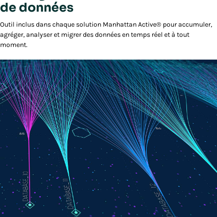
de données
Outil inclus dans chaque solution Manhattan Active® pour accumuler,
agréger, analyser et migrer des données en temps réel et à tout
moment.