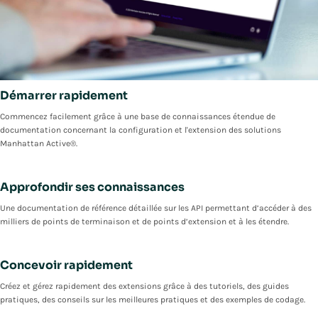
Démarrer rapidement
Commencez facilement grâce à une base de connaissances étendue de
documentation concernant la configuration et l'extension des solutions
Manhattan Active®.
Approfondir ses connaissances
Une documentation de référence détaillée sur les API permettant d’accéder à des
milliers de points de terminaison et de points d’extension et à les étendre.
Concevoir rapidement
Créez et gérez rapidement des extensions grâce à des tutoriels, des guides
pratiques, des conseils sur les meilleures pratiques et des exemples de codage.