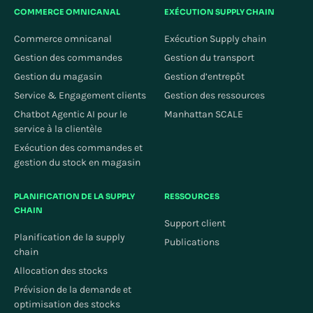
COMMERCE OMNICANAL
EXÉCUTION SUPPLY CHAIN
Commerce omnicanal
Exécution Supply chain
Gestion des commandes
Gestion du transport
Gestion du magasin
Gestion d’entrepôt
Service & Engagement clients
Gestion des ressources
Chatbot Agentic AI pour le
Manhattan SCALE
service à la clientèle
Exécution des commandes et
gestion du stock en magasin
PLANIFICATION DE LA SUPPLY
RESSOURCES
CHAIN
Support client
Planification de la supply
Publications
chain
Allocation des stocks
Prévision de la demande et
optimisation des stocks