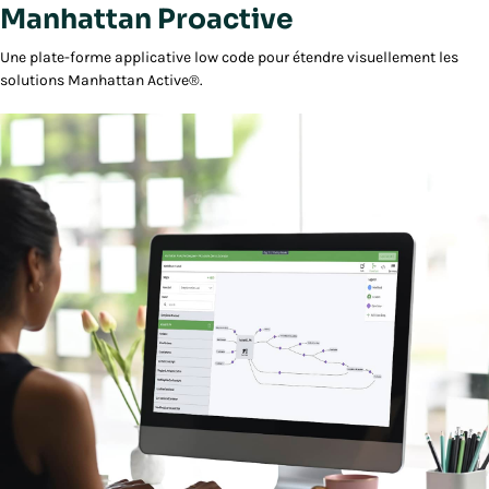
Manhattan Proactive
Une plate-forme applicative low code pour étendre visuellement les
solutions Manhattan Active®.