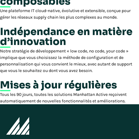
composables
Une plateforme IT cloud-native, évolutive et extensible, conçue pour
gérer les réseaux supply chain les plus complexes au monde.
Indépendance en matière
d’innovation
Notre stratégie de développement « low code, no code, your code »
implique que vous choisissez la méthode de configuration et de
personnalisation qui vous convient le mieux, avec autant de support
que vous le souhaitez ou dont vous avez besoin.
Mises à jour régulières
Tous les 90 jours, toutes les solutions Manhattan Active reçoivent
automatiquement de nouvelles fonctionnalités et améliorations.