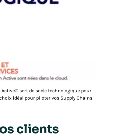
 Active® sert de socle technologique pour
choix idéal pour piloter vos Supply Chains
os clients