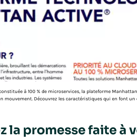
 constituée à 100 % de microservices, la plateforme Manhattan
en mouvement. Découvrez les caractéristiques qui en font un 
 la promesse faite à v