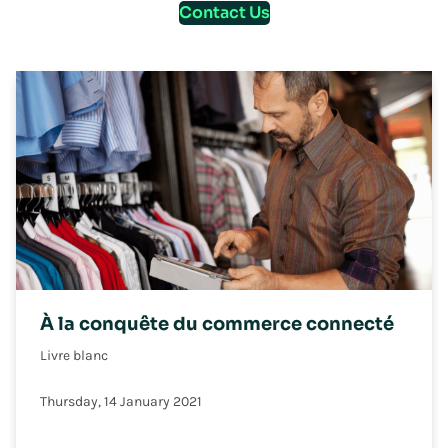
Contact Us
À la conquête du commerce connecté
Livre blanc
Thursday, 14 January 2021