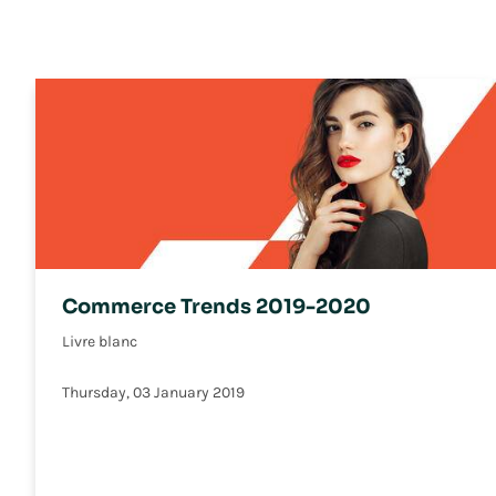
Commerce Trends 2019-2020
Livre blanc
Thursday, 03 January 2019