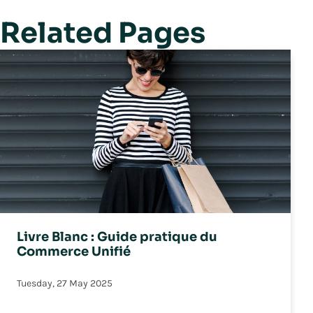
Related Pages
Livre Blanc : Guide pratique du
Commerce Unifié
Tuesday, 27 May 2025