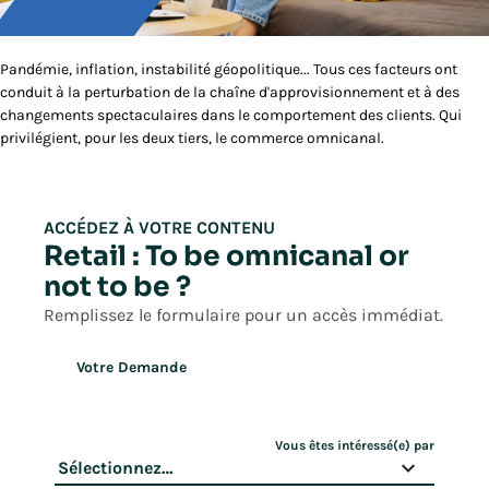
Pandémie, inflation, instabilité géopolitique... Tous ces facteurs ont
conduit à la perturbation de la chaîne d'approvisionnement et à des
changements spectaculaires dans le comportement des clients. Qui
privilégient, pour les deux tiers, le commerce omnicanal.
ACCÉDEZ À VOTRE CONTENU
Retail : To be omnicanal or
not to be ?
Remplissez le formulaire pour un accès immédiat.
Votre Demande
Vous êtes intéressé(e) par