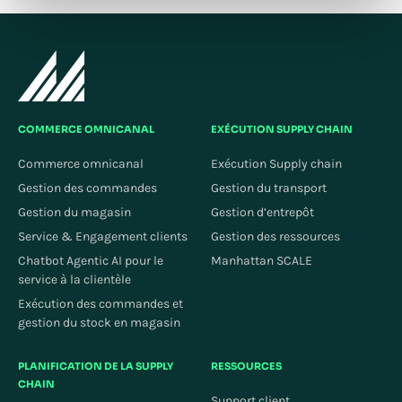
COMMERCE OMNICANAL
EXÉCUTION SUPPLY CHAIN
Commerce omnicanal
Exécution Supply chain
Gestion des commandes
Gestion du transport
Gestion du magasin
Gestion d’entrepôt
Service & Engagement clients
Gestion des ressources
Chatbot Agentic AI pour le
Manhattan SCALE
service à la clientèle
Exécution des commandes et
gestion du stock en magasin
PLANIFICATION DE LA SUPPLY
RESSOURCES
CHAIN
Support client