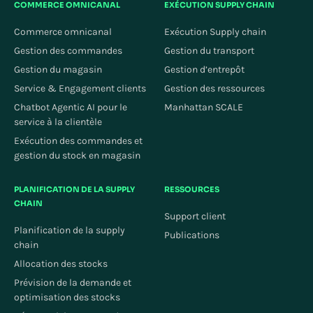
COMMERCE OMNICANAL
EXÉCUTION SUPPLY CHAIN
Commerce omnicanal
Exécution Supply chain
Gestion des commandes
Gestion du transport
Gestion du magasin
Gestion d’entrepôt
Service & Engagement clients
Gestion des ressources
Chatbot Agentic AI pour le
Manhattan SCALE
service à la clientèle
Exécution des commandes et
gestion du stock en magasin
PLANIFICATION DE LA SUPPLY
RESSOURCES
CHAIN
Support client
Planification de la supply
Publications
chain
Allocation des stocks
Prévision de la demande et
optimisation des stocks