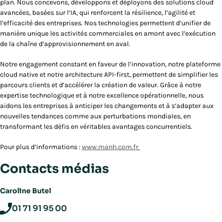
plan. Nous concevons, développons et déployons des solutions cloud
avancées, basées sur l’IA, qui renforcent la résilience, l’agilité et
l’efficacité des entreprises. Nos technologies permettent d’unifier de
manière unique les activités commerciales en amont avec l’exécution
de la chaîne d’approvisionnement en aval.
Notre engagement constant en faveur de l’innovation, notre plateforme
cloud native et notre architecture API-first, permettent de simplifier les
parcours clients et d’accélérer la création de valeur. Grâce à notre
expertise technologique et à notre excellence opérationnelle, nous
aidons les entreprises à anticiper les changements et à s’adapter aux
nouvelles tendances comme aux perturbations mondiales, en
transformant les défis en véritables avantages concurrentiels.
Pour plus d’informations :
www.manh.com.fr
Contacts médias
Caroline Butel
01 71 91 95 00