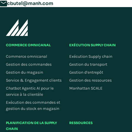
cbutel@manh.com
COMMERCE OMNICANAL
EXÉCUTION SUPPLY CHAIN
Commerce omnicanal
Exécution Supply chain
Gestion des commandes
Gestion du transport
Gestion du magasin
Gestion d’entrepôt
Service & Engagement clients
Gestion des ressources
Chatbot Agentic AI pour le
Manhattan SCALE
service à la clientèle
Exécution des commandes et
gestion du stock en magasin
PLANIFICATION DE LA SUPPLY
RESSOURCES
CHAIN