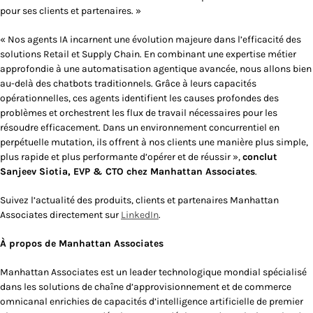
pour ses clients et partenaires. »
« Nos agents IA incarnent une évolution majeure dans l’efficacité des
solutions Retail et Supply Chain. En combinant une expertise métier
approfondie à une automatisation agentique avancée, nous allons bien
au-delà des chatbots traditionnels. Grâce à leurs capacités
opérationnelles, ces agents identifient les causes profondes des
problèmes et orchestrent les flux de travail nécessaires pour les
résoudre efficacement. Dans un environnement concurrentiel en
perpétuelle mutation, ils offrent à nos clients une manière plus simple,
plus rapide et plus performante d’opérer et de réussir »,
conclut
Sanjeev Siotia, EVP & CTO chez Manhattan Associates
.
Suivez l’actualité des produits, clients et partenaires Manhattan
Associates directement sur
LinkedIn
.
À propos de Manhattan Associates
Manhattan Associates est un leader technologique mondial spécialisé
dans les solutions de chaîne d’approvisionnement et de commerce
omnicanal enrichies de capacités d’intelligence artificielle de premier