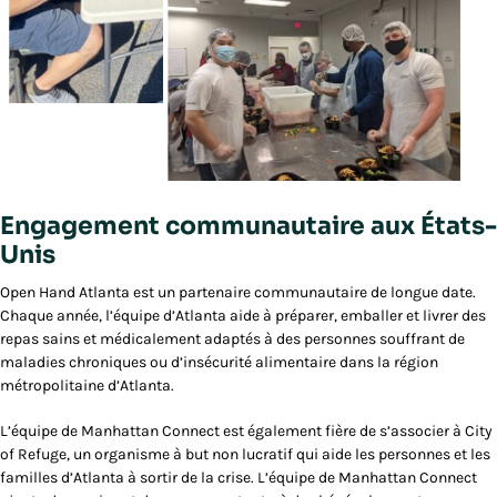
Engagement communautaire aux États-
Unis
Open Hand Atlanta est un partenaire communautaire de longue date.
Chaque année, l’équipe d’Atlanta aide à préparer, emballer et livrer des
repas sains et médicalement adaptés à des personnes souffrant de
maladies chroniques ou d’insécurité alimentaire dans la région
métropolitaine d’Atlanta.
L’équipe de Manhattan Connect est également fière de s’associer à City
of Refuge, un organisme à but non lucratif qui aide les personnes et les
familles d’Atlanta à sortir de la crise. L’équipe de Manhattan Connect