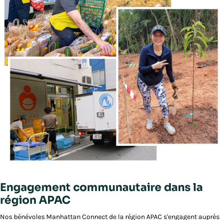
Engagement communautaire dans la
région APAC
Nos bénévoles Manhattan Connect de la région APAC s'engagent auprès