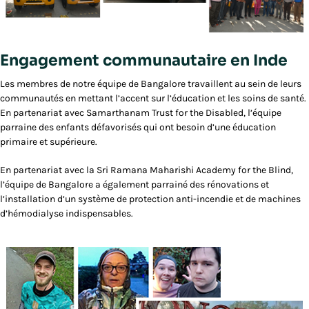
Engagement communautaire en Inde
Les membres de notre équipe de Bangalore travaillent au sein de leurs
communautés en mettant l’accent sur l’éducation et les soins de santé.
En partenariat avec Samarthanam Trust for the Disabled, l’équipe
parraine des enfants défavorisés qui ont besoin d’une éducation
primaire et supérieure.
En partenariat avec la Sri Ramana Maharishi Academy for the Blind,
l’équipe de Bangalore a également parrainé des rénovations et
l’installation d’un système de protection anti-incendie et de machines
d’hémodialyse indispensables.