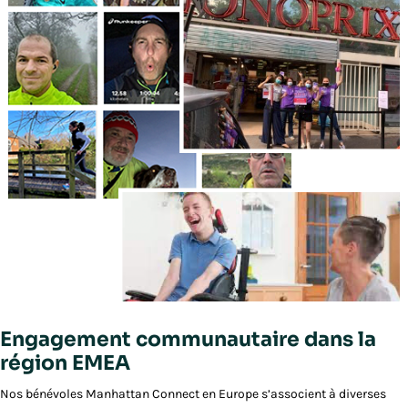
Engagement communautaire dans la
région EMEA
Nos bénévoles Manhattan Connect en Europe s’associent à diverses