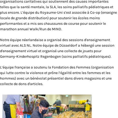
organisations caritatives qui soutiennent des causes importantes
telles que la santé mentale, la SLA, les soins palliatifs pédiatriques et
plus encore. L’équipe du Royaume-Uni s’est associée à Co-op (enseigne
locale de grande distribution) pour soutenir les écoles moins
performantes et a mis ses chaussures de course pour soutenir le
marathon annuel Walk/Run de MIND.
Notre équipe néerlandaise a organisé des sessions d'enseignement
virtuel avec ALS NL. Notre équipe de Düsseldorf a hébergé une session
d'enseignement virtuel et organisé une collecte de jouets pour
Germany-Kinderhospitz Regenbogen (soins palliatifs pédiatriques).
L’équipe française a soutenu la Fondation des Femmes (organisation
qui lutte contre la violence et prône l’égalité entre les femmes et les
hommes) avec un bénévolat présentiel dans divers magasins et une
collecte de dons d'articles.