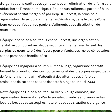
d'organisations caritatives qui luttent pour l'élimination de la faim et la
réduction de l'imact climatique. L’équipe australienne a participé à un
événement caritatif organisé par Help Oz Harvest, la principale
organisation de secours alimentaire d’Australie, dans le cadre d'une
journée de confection de paniers d'aliments et de distribution de
nourriture.
L’équipe japonaise a soutenu Second Harvest, une organisation
caritative qui fournit un filet de sécurité alimentaire en livrant des
surplus de nourriture à des foyers pour enfants, des mères célibataires
et des personnes handicapées.
L’équipe de Singapour a soutenu Green Nudge, organisme caritatif
faisant la promotion des comportements et des pratiques respectueux
de l'environnement, afin d’aboutir à des alternatives à faibles
émissions de carbone et sans déchets à Singapour d’ici 2030.
Notre équipe en Chine a soutenu la Croix-Rouge chinoise, une
organisation humanitaire d’aide sociale qui aide les communautés
locales lors des catastrophes naturelles et des situations d’urgence.