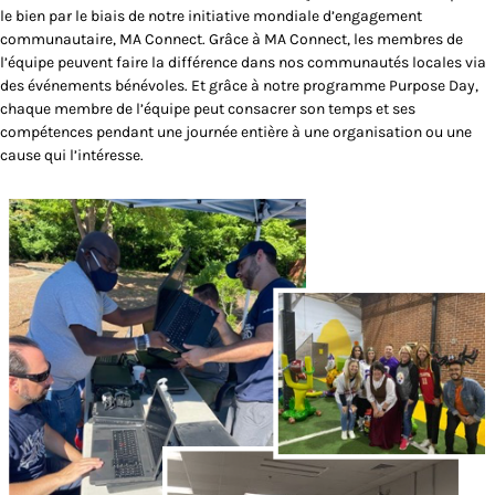
le bien par le biais de notre initiative mondiale d’engagement
communautaire, MA Connect. Grâce à MA Connect, les membres de
l’équipe peuvent faire la différence dans nos communautés locales via
des événements bénévoles. Et grâce à notre programme Purpose Day,
chaque membre de l’équipe peut consacrer son temps et ses
compétences pendant une journée entière à une organisation ou une
cause qui l’intéresse.