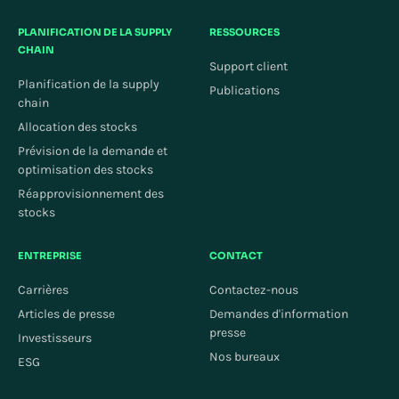
PLANIFICATION DE LA SUPPLY
RESSOURCES
CHAIN
Support client
Planification de la supply
Publications
chain
Allocation des stocks
Prévision de la demande et
optimisation des stocks
Réapprovisionnement des
stocks
ENTREPRISE
CONTACT
Carrières
Contactez-nous
Articles de presse
Demandes d'information
presse
Investisseurs
Nos bureaux
ESG