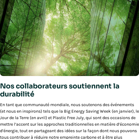
Nos collaborateurs soutiennent la
durabilité
En tant que communauté mondiale, nous soutenons des événements
(et nous en inspirons) tels que la Big Energy Saving Week (en janvier), le
Jour de la Terre (en avril) et Plastic Free July, qui sont des occasions de
mettre l’accent sur les approches traditionnelles en matière d’économie
d’énergie, tout en partageant des idées sur la façon dont nous pouvons
tous contribuer à réduire notre empreinte carbone et à être plus