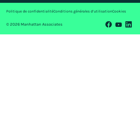
Politique de confidentialité
Conditions générales d’utilisation
Cookies
© 2026 Manhattan Associates