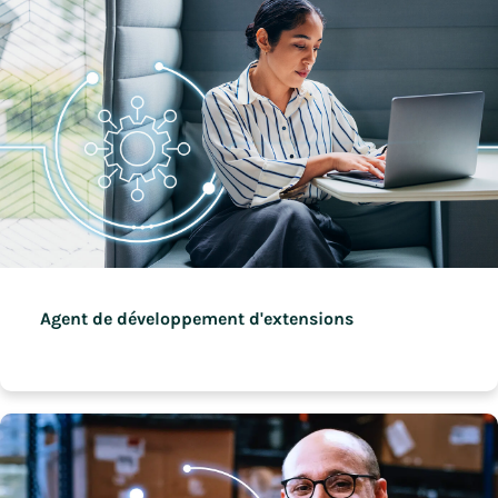
Agent de développement d'extensions