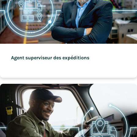
Agent superviseur des expéditions