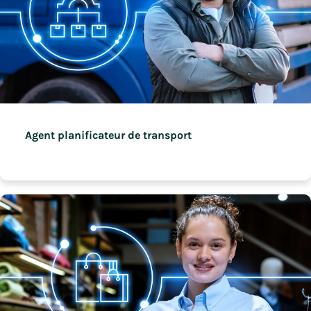
Agent planificateur de transport