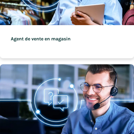
Agent de vente en magasin