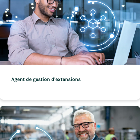
Agent de gestion d'extensions