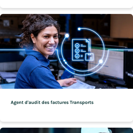
Agent d'audit des factures Transports