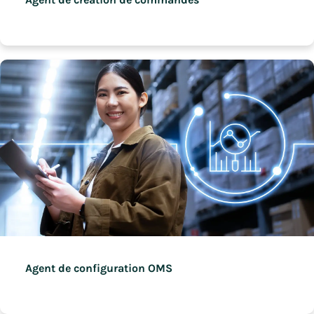
Agent de configuration OMS