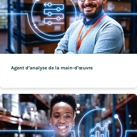
Agent d’analyse de la main-d’œuvre