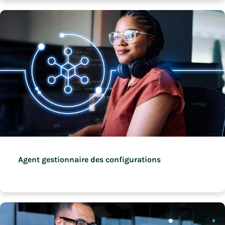
Agent gestionnaire des configurations