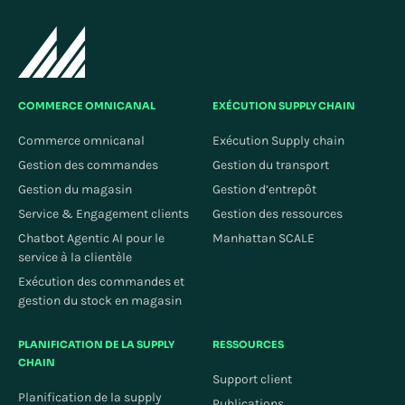
COMMERCE OMNICANAL
EXÉCUTION SUPPLY CHAIN
Commerce omnicanal
Exécution Supply chain
Gestion des commandes
Gestion du transport
Gestion du magasin
Gestion d’entrepôt
Service & Engagement clients
Gestion des ressources
Chatbot Agentic AI pour le
Manhattan SCALE
service à la clientèle
Exécution des commandes et
gestion du stock en magasin
PLANIFICATION DE LA SUPPLY
RESSOURCES
CHAIN
Support client
Planification de la supply
Publications