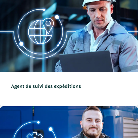
Agent de suivi des expéditions