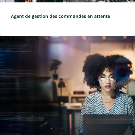
Agent de gestion des commandes en attente