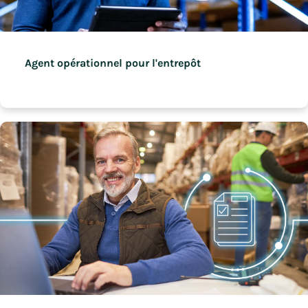
Agent opérationnel pour l'entrepôt