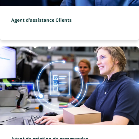
Agent d'assistance Clients
Agent de création de commandes