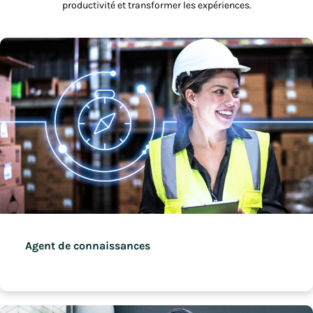
productivité et transformer les expériences.
Agent de connaissances