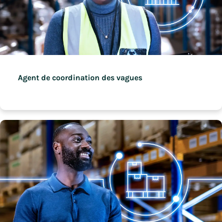
Agent de coordination des vagues