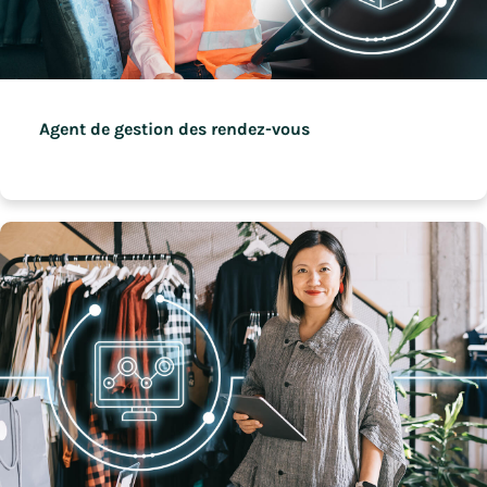
Agent de gestion des rendez-vous