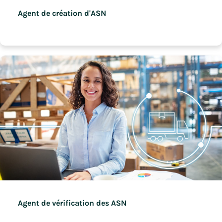
Agent de création d'ASN
Agent de vérification des ASN