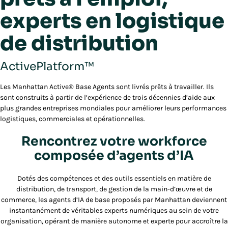
experts en logistique
de distribution
ActivePlatform™
Les Manhattan Active® Base Agents sont livrés prêts à travailler. Ils
sont construits à partir de l’expérience de trois décennies d’aide aux
plus grandes entreprises mondiales pour améliorer leurs performances
logistiques, commerciales et opérationnelles.
Rencontrez votre workforce
composée d’agents d’IA
Dotés des compétences et des outils essentiels en matière de
distribution, de transport, de gestion de la main-d’œuvre et de
commerce, les agents d’IA de base proposés par Manhattan deviennent
instantanément de véritables experts numériques au sein de votre
organisation, opérant de manière autonome et experte pour accroître la