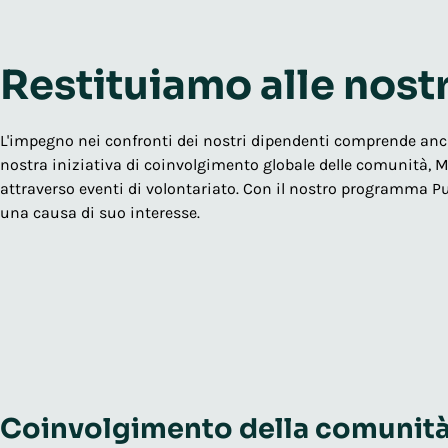
Restituiamo alle nost
L'impegno nei confronti dei nostri dipendenti comprende anche
nostra iniziativa di coinvolgimento globale delle comunità, M
attraverso eventi di volontariato. Con il nostro programma P
una causa di suo interesse.
Coinvolgimento della comunità 