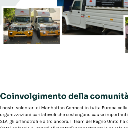
Coinvolgimento della comunità
I nostri volontari di Manhattan Connect in tutta Europa coll
organizzazioni caritatevoli che sostengono cause importanti 
SLA, gli orfanotrofi e altro ancora. Il team del Regno Unito ha