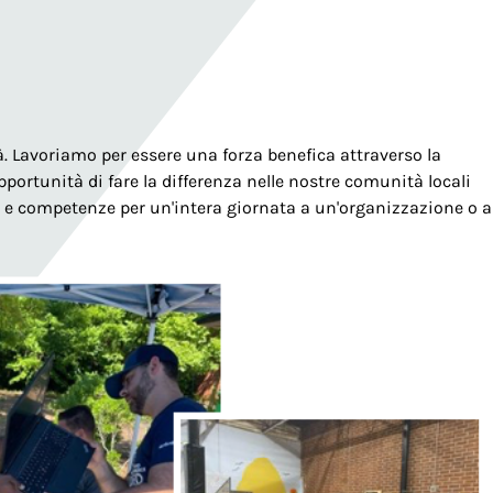
à. Lavoriamo per essere una forza benefica attraverso la
ortunità di fare la differenza nelle nostre comunità locali
o e competenze per un'intera giornata a un'organizzazione o a