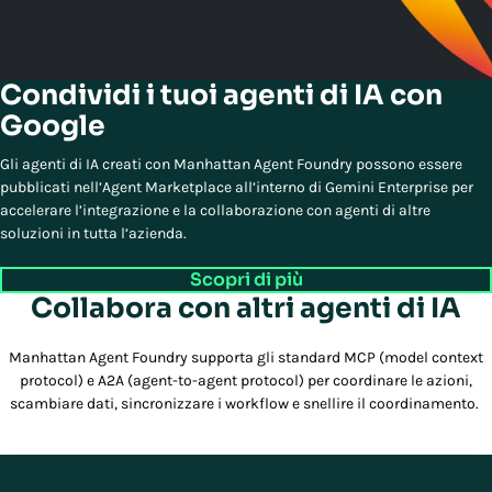
Condividi i tuoi agenti di IA con
Google
Gli agenti di IA creati con Manhattan Agent Foundry possono essere
pubblicati nell’Agent Marketplace all’interno di Gemini Enterprise per
accelerare l’integrazione e la collaborazione con agenti di altre
soluzioni in tutta l’azienda.
Scopri di più
Collabora con altri agenti di IA
Manhattan Agent Foundry supporta gli standard MCP (model context
protocol) e A2A (agent-to-agent protocol) per coordinare le azioni,
scambiare dati, sincronizzare i workflow e snellire il coordinamento.