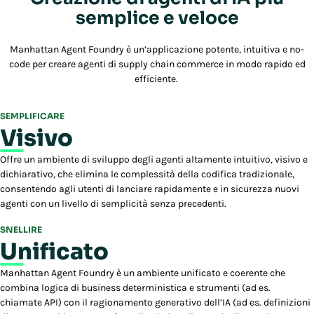
semplice e veloce
Manhattan Agent Foundry è un’applicazione potente, intuitiva e no-
code per creare agenti di supply chain commerce in modo rapido ed
efficiente.
SEMPLIFICARE
Visivo
Offre un ambiente di sviluppo degli agenti altamente intuitivo, visivo e
dichiarativo, che elimina le complessità della codifica tradizionale,
consentendo agli utenti di lanciare rapidamente e in sicurezza nuovi
agenti con un livello di semplicità senza precedenti.
SNELLIRE
Unificato
Manhattan Agent Foundry è un ambiente unificato e coerente che
combina logica di business deterministica e strumenti (ad es.
chiamate API) con il ragionamento generativo dell’IA (ad es. definizioni