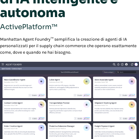
autonoma
ActivePlatform™
Manhattan Agent Foundry™ semplifica la creazione di agenti di IA
personalizzati per il supply chain commerce che operano esattamente
come, dove e quando ne hai bisogno.