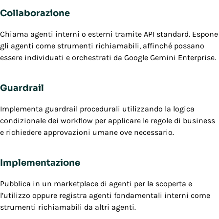
Collaborazione
Chiama agenti interni o esterni tramite API standard. Espone
gli agenti come strumenti richiamabili, affinché possano
essere individuati e orchestrati da Google Gemini Enterprise.
Guardrail
Implementa guardrail procedurali utilizzando la logica
condizionale dei workflow per applicare le regole di business
e richiedere approvazioni umane ove necessario.
Implementazione
Pubblica in un marketplace di agenti per la scoperta e
l’utilizzo oppure registra agenti fondamentali interni come
strumenti richiamabili da altri agenti.