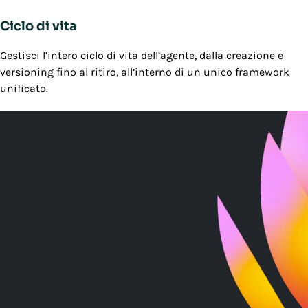
Ciclo di vita
Gestisci l’intero ciclo di vita dell’agente, dalla creazione e
versioning fino al ritiro, all’interno di un unico framework
unificato.