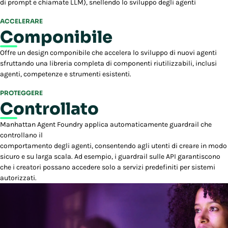
di prompt e chiamate LLM), snellendo lo sviluppo degli agenti
ACCELERARE
Componibile
Offre un design componibile che accelera lo sviluppo di nuovi agenti
sfruttando una libreria completa di componenti riutilizzabili, inclusi
agenti, competenze e strumenti esistenti.
PROTEGGERE
Controllato
Manhattan Agent Foundry applica automaticamente guardrail che
controllano il
comportamento degli agenti, consentendo agli utenti di creare in modo
sicuro e su larga scala. Ad esempio, i guardrail sulle API garantiscono
che i creatori possano accedere solo a servizi predefiniti per sistemi
autorizzati.