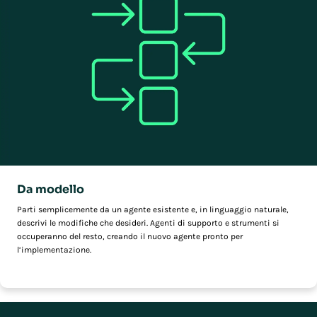
Da modello
Parti semplicemente da un agente esistente e, in linguaggio naturale,
descrivi le modifiche che desideri. Agenti di supporto e strumenti si
occuperanno del resto, creando il nuovo agente pronto per
l’implementazione.