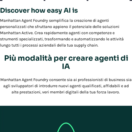
Discover how easy AI is
Play/Pause
Manhattan Agent Foundry semplifica la creazione di agenti
personalizzati che sfruttano appieno il potenziale delle soluzioni
Manhattan Active. Crea rapidamente agenti con competenze e
strumenti specializzati, trasformando e automatizzando le attività
lungo tutti i processi aziendali della tua supply chain.
Più modalità per creare agenti di
IA
Manhattan Agent Foundry consente sia ai professionisti di business sia
agli sviluppatori di introdurre nuovi agenti qualificati, affidabili e ad
alte prestazioni, veri membri digitali della tua forza lavoro.