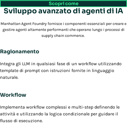
Scopri come
Sviluppo avanzato di agenti di IA
Manhattan Agent Foundry fornisce i componenti essenziali per creare e
gestire agenti altamente performanti che operano lungo i processi di
supply chain commerce.
Ragionamento
Integra gli LLM in qualsiasi fase di un workflow utilizzando
template di prompt con istruzioni fornite in linguaggio
naturale.
Workflow
Implementa workflow complessi e multi-step definendo le
attività e utilizzando la logica condizionale per guidare il
flusso di esecuzione.