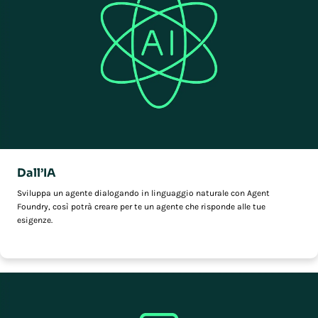
Dall’IA
Sviluppa un agente dialogando in linguaggio naturale con Agent
Foundry, così potrà creare per te un agente che risponde alle tue
esigenze.