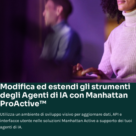
Modifica ed estendi gli strumenti
degli Agenti di IA con Manhattan
ProActive™
Utilizza un ambiente di sviluppo visivo per aggiornare dati, API e
interfacce utente nelle soluzioni Manhattan Active a supporto dei tuoi
agenti di IA.