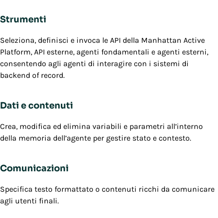
Strumenti
Seleziona, definisci e invoca le API della Manhattan Active
Platform, API esterne, agenti fondamentali e agenti esterni,
consentendo agli agenti di interagire con i sistemi di
backend of record.
Dati e contenuti
Crea, modifica ed elimina variabili e parametri all’interno
della memoria dell’agente per gestire stato e contesto.
Comunicazioni
Specifica testo formattato o contenuti ricchi da comunicare
agli utenti finali.