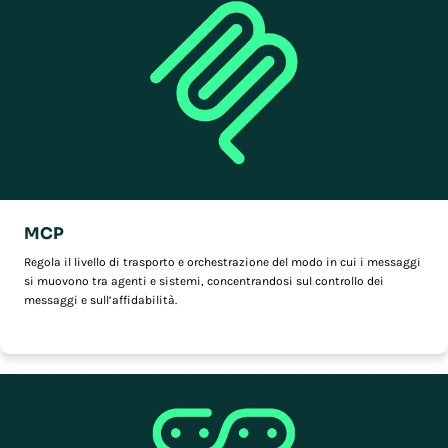
MCP
Regola il livello di trasporto e orchestrazione del modo in cui i messaggi
si muovono tra agenti e sistemi, concentrandosi sul controllo dei
messaggi e sull’affidabilità.