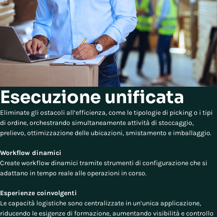
Esecuzione unificata
Eliminate gli ostacoli all’efficienza, come le tipologie di picking o i tipi
di ordine, orchestrando simultaneamente attività di stoccaggio,
prelievo, ottimizzazione delle ubicazioni, smistamento e imballaggio.
Workflow dinamici
Create workflow dinamici tramite strumenti di configurazione che si
adattano in tempo reale alle operazioni in corso.
Esperienze coinvolgenti
Le capacità logistiche sono centralizzate in un’unica applicazione,
riducendo le esigenze di formazione, aumentando visibilità e controllo