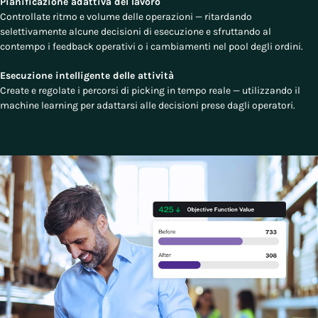
Pianificazione adattiva del lavoro
Controllate ritmo e volume delle operazioni — ritardando
selettivamente alcune decisioni di esecuzione e sfruttando al
contempo i feedback operativi o i cambiamenti nel pool degli ordini.
Esecuzione intelligente delle attività
Create e regolate i percorsi di picking in tempo reale — utilizzando il
machine learning per adattarsi alle decisioni prese dagli operatori.