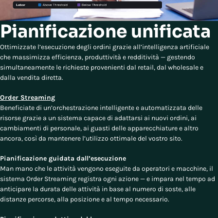
Pianificazione unificata
Ottimizzate l’esecuzione degli ordini grazie all’intelligenza artificiale
che massimizza efficienza, produttività e redditività — gestendo
simultaneamente le richieste provenienti dal retail, dal wholesale e
dalla vendita diretta.
Order Streaming
Beneficiate di un’orchestrazione intelligente e automatizzata delle
risorse grazie a un sistema capace di adattarsi ai nuovi ordini, ai
cambiamenti di personale, ai guasti delle apparecchiature e altro
ancora, così da mantenere l’utilizzo ottimale del vostro sito.
Pianificazione guidata dall’esecuzione
Man mano che le attività vengono eseguite da operatori e macchine, il
sistema Order Streaming registra ogni azione — e impara nel tempo ad
anticipare la durata delle attività in base al numero di soste, alle
distanze percorse, alla posizione e al tempo necessario.