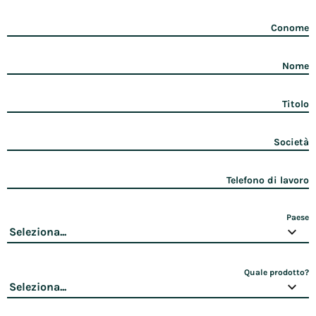
Conome
Nome
Titolo
Società
Telefono di lavoro
Paese
Quale prodotto?