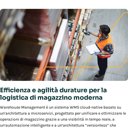
Efficienza e agilità durature per la
logistica di magazzino moderna
Warehouse Management è un sistema WMS cloud-native basato su
un’architettura a microservizi, progettato per unificare e ottimizzare le
operazioni di magazzino grazie a una visibilità in tempo reale, a
un’automazione intelligente e a un’architettura “versionless” che