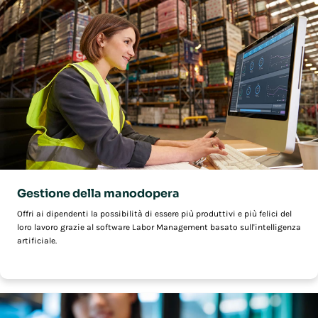
Gestione della manodopera
Offri ai dipendenti la possibilità di essere più produttivi e più felici del
loro lavoro grazie al software Labor Management basato sull'intelligenza
artificiale.