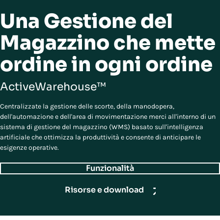
Una Gestione del
Magazzino che mette
ordine in ogni ordine
ActiveWarehouse™
Centralizzate la gestione delle scorte, della manodopera,
dell'automazione e dell'area di movimentazione merci all'interno di un
sistema di gestione del magazzino (WMS) basato sull'intelligenza
artificiale che ottimizza la produttività e consente di anticipare le
esigenze operative.
Funzionalità
Risorse e download