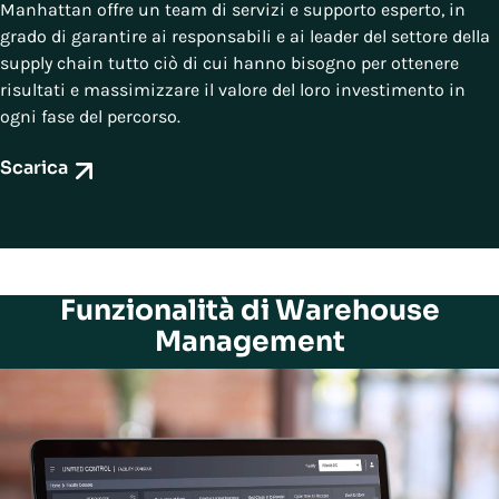
Manhattan offre un team di servizi e supporto esperto, in
grado di garantire ai responsabili e ai leader del settore della
supply chain tutto ciò di cui hanno bisogno per ottenere
risultati e massimizzare il valore del loro investimento in
ogni fase del percorso.
Scarica
Funzionalità di Warehouse
Management