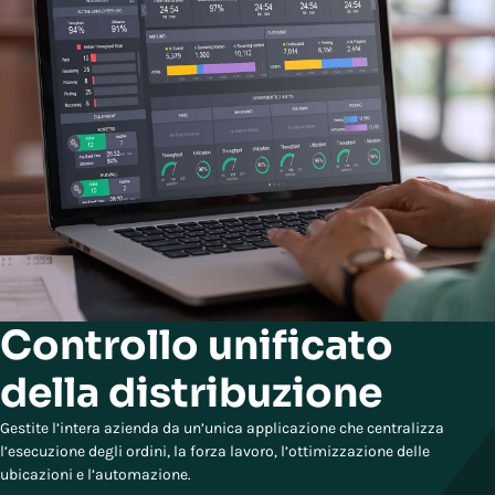
Controllo unificato
della distribuzione
Gestite l’intera azienda da un’unica applicazione che centralizza
l’esecuzione degli ordini, la forza lavoro, l’ottimizzazione delle
ubicazioni e l’automazione.