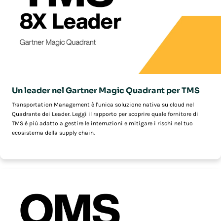
Un leader nel Gartner Magic Quadrant per TMS
Transportation Management è l'unica soluzione nativa su cloud nel
Quadrante dei Leader. Leggi il rapporto per scoprire quale fornitore di
TMS è più adatto a gestire le interruzioni e mitigare i rischi nel tuo
ecosistema della supply chain.