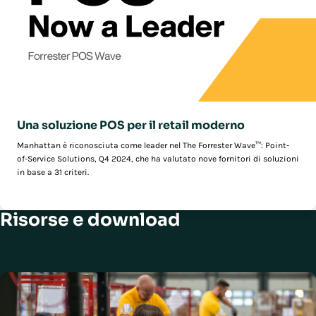
Una soluzione POS per il retail moderno
Manhattan è riconosciuta come leader nel The Forrester Wave™: Point-
of-Service Solutions, Q4 2024, che ha valutato nove fornitori di soluzioni
in base a 31 criteri.
Risorse e download