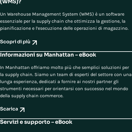
(WMS)?
Un Warehouse Management System (WMS) è un software
essenziale per la supply chain che ottimizza la gestione, la
pianificazione e l’esecuzione delle operazioni di magazzino.
Scopri di più
Informazioni su Manhattan – eBook
In Manhattan offriamo molto più che semplici soluzioni per
la supply chain. Siamo un team di esperti del settore con una
lunga esperienza, dedicati a fornire ai nostri partner gli
strumenti necessari per orientarsi con successo nel mondo
della supply chain commerce.
Scarica
Servizi e supporto – eBook