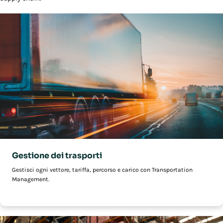
Gestione dei trasporti
Gestisci ogni vettore, tariffa, percorso e carico con Transportation
Management.