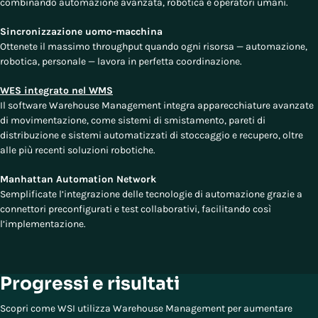
combinando automazione avanzata, robotica e operatori umani.
Sincronizzazione uomo-macchina
Ottenete il massimo throughput quando ogni risorsa — automazione,
robotica, personale — lavora in perfetta coordinazione.
WES integrato nel WMS
Il software Warehouse Management integra apparecchiature avanzate
di movimentazione, come sistemi di smistamento, pareti di
distribuzione e sistemi automatizzati di stoccaggio e recupero, oltre
alle più recenti soluzioni robotiche.
Manhattan Automation Network
Semplificate l’integrazione delle tecnologie di automazione grazie a
connettori preconfigurati e test collaborativi, facilitando così
l’implementazione.
Progressi e risultati
Scopri come WSI utilizza Warehouse Management per aumentare