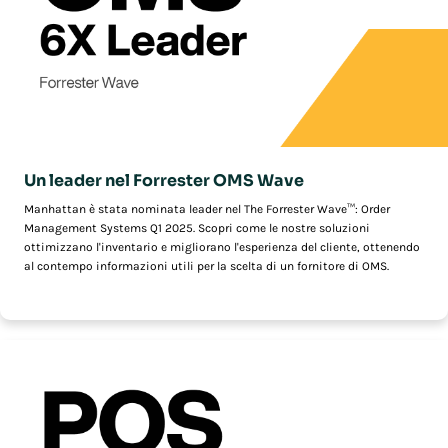
Un leader nel Forrester OMS Wave
Manhattan è stata nominata leader nel The Forrester Wave™: Order
Management Systems Q1 2025. Scopri come le nostre soluzioni
ottimizzano l'inventario e migliorano l'esperienza del cliente, ottenendo
al contempo informazioni utili per la scelta di un fornitore di OMS.