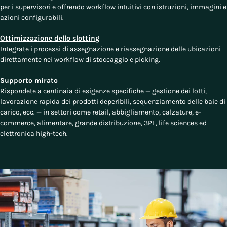
per i supervisori e offrendo workflow intuitivi con istruzioni, immagini e
azioni configurabili.
Ottimizzazione dello slotting
Integrate i processi di assegnazione e riassegnazione delle ubicazioni
direttamente nei workflow di stoccaggio e picking.
Supporto mirato
Rispondete a centinaia di esigenze specifiche — gestione dei lotti,
lavorazione rapida dei prodotti deperibili, sequenziamento delle baie di
carico, ecc. — in settori come retail, abbigliamento, calzature, e-
commerce, alimentare, grande distribuzione, 3PL, life sciences ed
elettronica high-tech.