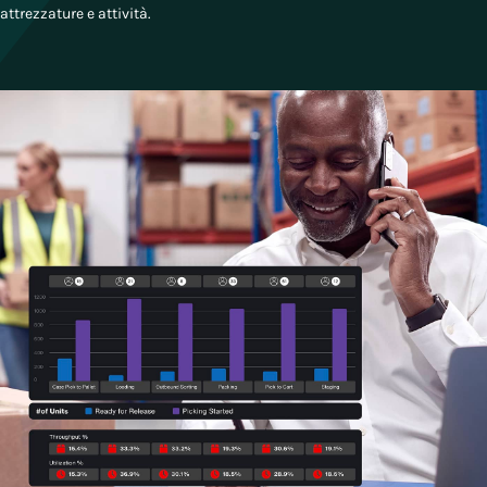
attrezzature e attività.