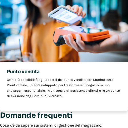
Punto vendita
Offri più possibilità agli addetti del punto vendita con Manhattan's
Point of Sale, un POS sviluppato per trasformare il negozio in uno
showroom esperienziale, in un centro di assistenza clienti e in un punto
di evasione degli ordini di vicinato.
Domande frequenti
Cosa c'è da sapere sui sistemi di gestione del magazzino.