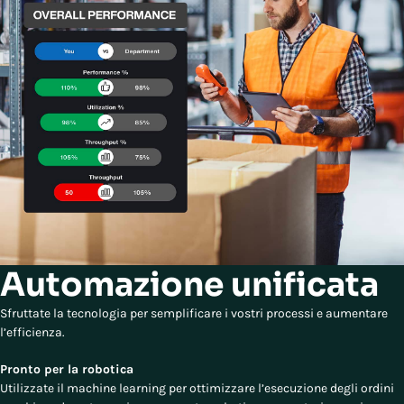
Automazione unificata
Sfruttate la tecnologia per semplificare i vostri processi e aumentare
l’efficienza.
Pronto per la robotica
Utilizzate il machine learning per ottimizzare l’esecuzione degli ordini