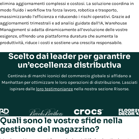
elimina aggiornamenti complessi e costosi. La soluzione coordina in
modo fluido i workflow tra forza lavoro, robotica e trasporto,
massimizzando l’efficienza e riducendo i rischi operativi. Grazie ad
aggiornamenti trimestrali e ad analisi guidate dall’IA, Warehouse
Management si adatta dinamicamente all’evoluzione delle vostre
esigenze, offrendo una piattaforma duratura che aumenta la
produttività, riduce i costi e sostiene una crescita responsabile.
Scelto dai leader per garantire
un’eccellenza distributiva
Centinaia di marchi iconici del commercio globale si affidano a
Manhattan per ottimizzare le loro operazioni di distribuzione. Lasciati
ispirare dalle
loro testimonianze
nella nostra sezione Risorse.
Quali sono le vostre sfide nella
gestione del magazzino?