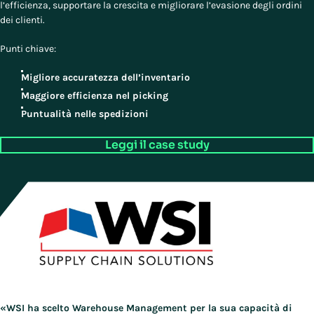
l’efficienza, supportare la crescita e migliorare l’evasione degli ordini
dei clienti.
Punti chiave:
Migliore accuratezza dell’inventario
Maggiore efficienza nel picking
Puntualità nelle spedizioni
Leggi il case study
«WSI ha scelto Warehouse Management per la sua capacità di