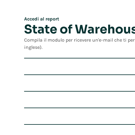
Accedi al report
State of Warehou
Compila il modulo per ricevere un'e-mail che ti per
inglese).