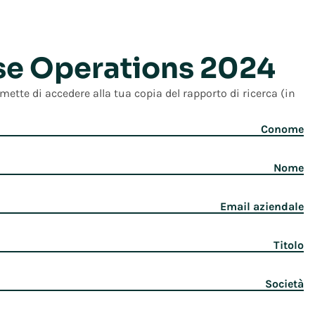
se Operations 2024
mette di accedere alla tua copia del rapporto di ricerca (in
Conome
Nome
Email aziendale
Titolo
Società