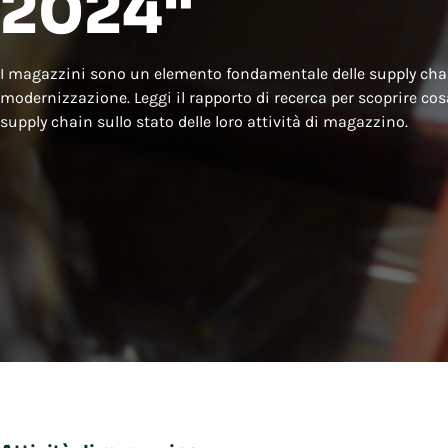
2024"
I magazzini sono un elemento fondamentale delle supply cha
modernizzazione. Leggi il rapporto di recerca per scoprire cos
supply chain sullo stato delle loro attività di magazzino.