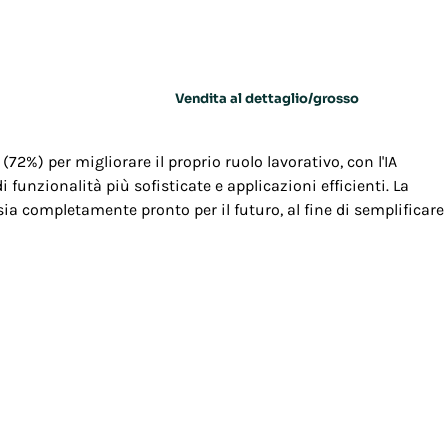
Vendita al dettaglio/grosso
 (72%) per migliorare il proprio ruolo lavorativo, con l'IA
 funzionalità più sofisticate e applicazioni efficienti. La
ia completamente pronto per il futuro, al fine di semplificare