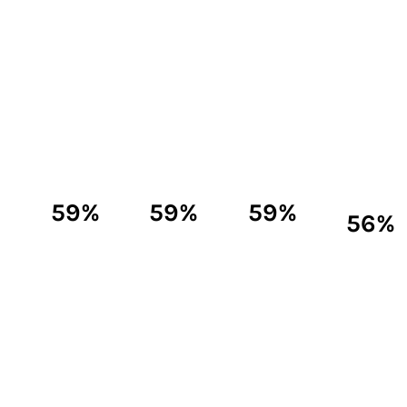
59%
59%
59%
56%