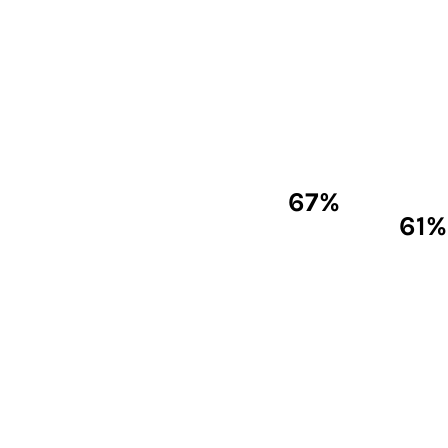
67%
61%