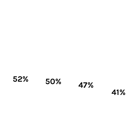
52%
50%
47%
41%