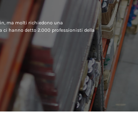
in, ma molti richiedono una
a ci hanno detto 2.000 professionisti della