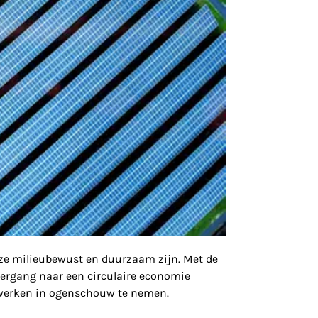
 ze milieubewust en duurzaam zijn. Met de
ergang naar een circulaire economie
netwerken in ogenschouw te nemen.