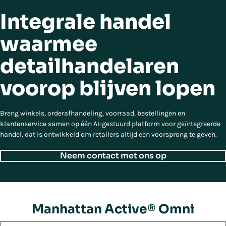
Integrale handel
waarmee
detailhandelaren
voorop blijven lopen
Breng winkels, orderafhandeling, voorraad, bestellingen en
klantenservice samen op één AI-gestuurd platform voor geïntegreerde
handel, dat is ontwikkeld om retailers altijd een voorsprong te geven.
Neem contact met ons op
Manhattan Active® Omni