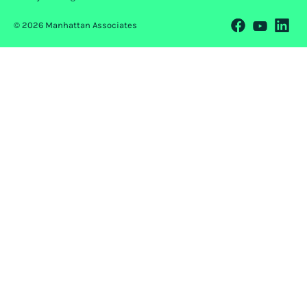
© 2026 Manhattan Associates