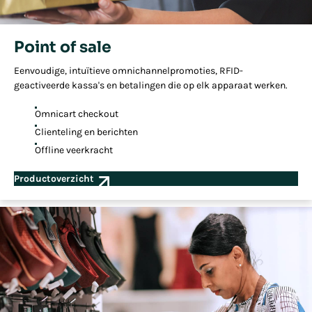
Point of sale
Eenvoudige, intuïtieve omnichannelpromoties, RFID-
geactiveerde kassa's en betalingen die op elk apparaat werken.
Omnicart checkout
Clienteling en berichten
Offline veerkracht
Productoverzicht