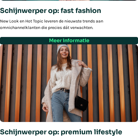
Schijnwerper op: fast fashion
New Look en Hot Topic leveren de nieuwste trends aan
omnichannelklanten die precies dát verwachten.
Meer informatie
Schijnwerper op: premium lifestyle