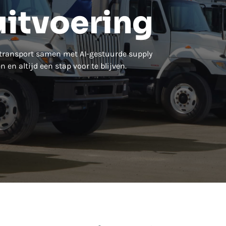
itvoering
 transport samen met AI-gestuurde supply
en altijd een stap voor te blijven.