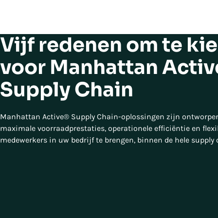
Vijf redenen om te ki
voor Manhattan Activ
Supply Chain
Manhattan Active® Supply Chain-oplossingen zijn ontworpe
maximale voorraadprestaties, operationele efficiëntie en flexib
medewerkers in uw bedrijf te brengen, binnen de hele supply 