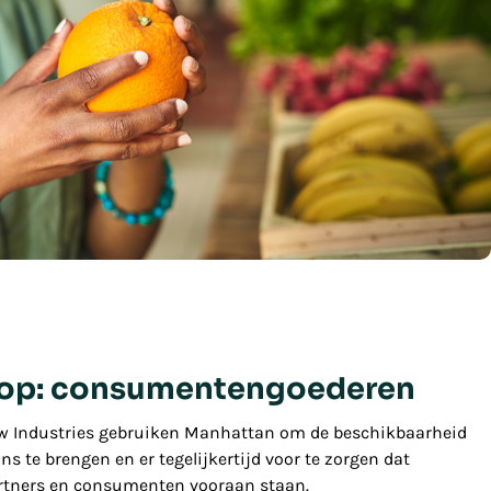
 op: consumentengoederen
w Industries gebruiken Manhattan om de beschikbaarheid
ns te brengen en er tegelijkertijd voor te zorgen dat
artners en consumenten vooraan staan.