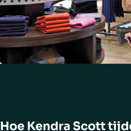
Hoe Kendra Scott tij