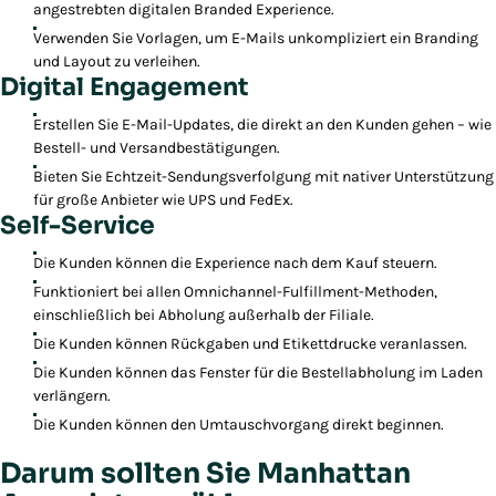
angestrebten digitalen Branded Experience.
Verwenden Sie Vorlagen, um E-Mails unkompliziert ein Branding
und Layout zu verleihen.
Digital Engagement
Erstellen Sie E-Mail-Updates, die direkt an den Kunden gehen – wie
Bestell- und Versandbestätigungen.
Bieten Sie Echtzeit-Sendungsverfolgung mit nativer Unterstützung
für große Anbieter wie UPS und FedEx.
Self-Service
Die Kunden können die Experience nach dem Kauf steuern.
Funktioniert bei allen Omnichannel-Fulfillment-Methoden,
einschließlich bei Abholung außerhalb der Filiale.
Die Kunden können Rückgaben und Etikettdrucke veranlassen.
Die Kunden können das Fenster für die Bestellabholung im Laden
verlängern.
Die Kunden können den Umtauschvorgang direkt beginnen.
Darum sollten Sie Manhattan