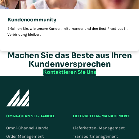
Kundencommunity
Erfahren Sie, wie unsere Kunden miteinander und den Best Practices in
Verbindung bleiben.
Machen Sie das Beste aus Ihren
Kundenversprechen
Kontaktieren Sie Uns
OMNI-CHANNEL-HANDEL
LIEFERKETTEN- MANAGEMENT
Omni-Channel-Handel
Lieferketten- Management
Order Management
Transportmanagement