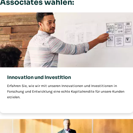
Associates wählen:
Innovation und Investition
Erfahren Sie, wie wir mit unseren Innovationen und Investitionen in
Forschung und Entwicklung eine echte Kapitalrendite für unsere Kunden
erzielen.