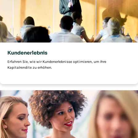
Kundenerlebnis
Erfahren Sie, wie wir Kundenerlebnisse optimieren, um Ihre
Kapitalrendite zu erhöhen.