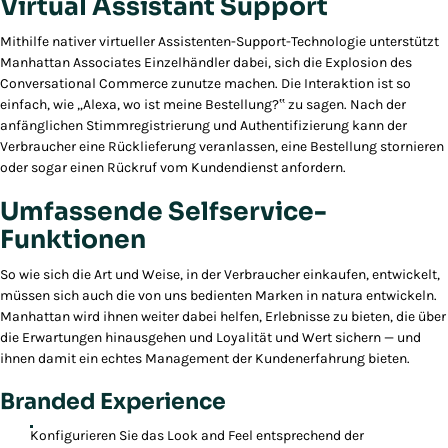
Virtual Assistant Support
Mithilfe nativer virtueller Assistenten-Support-Technologie unterstützt
Manhattan Associates Einzelhändler dabei, sich die Explosion des
Conversational Commerce zunutze machen. Die Interaktion ist so
einfach, wie „Alexa, wo ist meine Bestellung?‟ zu sagen. Nach der
anfänglichen Stimmregistrierung und Authentifizierung kann der
Verbraucher eine Rücklieferung veranlassen, eine Bestellung stornieren
oder sogar einen Rückruf vom Kundendienst anfordern.
Umfassende Selfservice-
Funktionen
So wie sich die Art und Weise, in der Verbraucher einkaufen, entwickelt,
müssen sich auch die von uns bedienten Marken in natura entwickeln.
Manhattan wird ihnen weiter dabei helfen, Erlebnisse zu bieten, die über
die Erwartungen hinausgehen und Loyalität und Wert sichern — und
ihnen damit ein echtes Management der Kundenerfahrung bieten.
Branded Experience
Konfigurieren Sie das Look and Feel entsprechend der