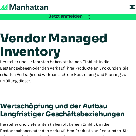
Nicht verpassen - Die Registrierung für die EMEA Exchange 2026 ist ab
sofort möglich:
Jetzt anmelden
Vendor Managed
Inventory
Hersteller und Lieferanten haben oft keinen Einblick in die
Bestandsebenen oder den Verkauf ihrer Produkte an Endkunden. Sie
erhalten Aufträge und widmen sich der Herstellung und Planung zur
Erfüllung dieser.
Wertschöpfung und der Aufbau
Langfristiger Geschäftsbeziehungen
Hersteller und Lieferanten haben oft keinen Einblick in die
Bestandsebenen oder den Verkauf ihrer Produkte an Endkunden. Sie