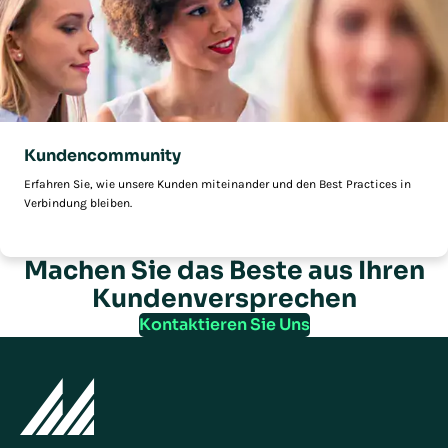
Kundencommunity
Erfahren Sie, wie unsere Kunden miteinander und den Best Practices in
Verbindung bleiben.
Machen Sie das Beste aus Ihren
Kundenversprechen
Kontaktieren Sie Uns