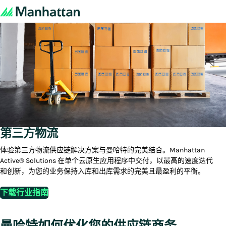
第三方物流
体验第三方物流供应链解决方案与曼哈特的完美结合。Manhattan
Active® Solutions 在单个云原生应用程序中交付，以最高的速度迭代
和创新，为您的业务保持入库和出库需求的完美且最盈利的平衡。
下载行业指南
曼哈特如何优化您的供应链商务