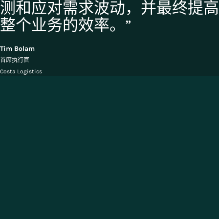
测和应对需求波动，并最终提高
整个业务的效率。”
Tim Bolam
首席执行官
Costa Logistics
第三方物流行业解决方案