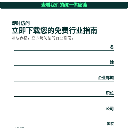
查看我们的统一供应链
即时访问
立即下载您的免费行业指南
填写表格，立即访问您的行业指南。
名
姓
企业邮箱
职位
公司
国家