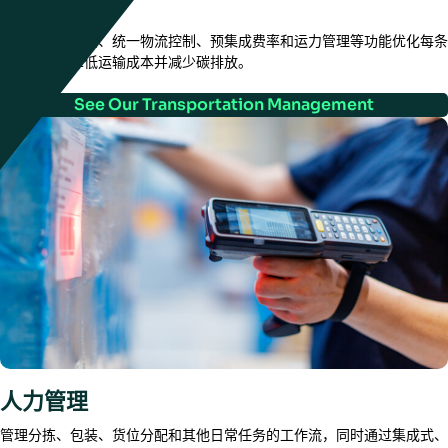
运输管理
通过多模式优化、统一物流控制、预集成费率和运力管理等功能优化每条
路线，旨在降低运输成本并减少碳排放。
See Our Transportation Management
人力管理
管理分拣、包装、货位分配和其他日常任务的工作流，同时通过集成式、