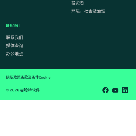
投资者
环境、社会及治理
联系我们
联系我们
媒体查询
办公地点
隐私政策
条款及条件
Cookie
© 2026 曼哈特软件