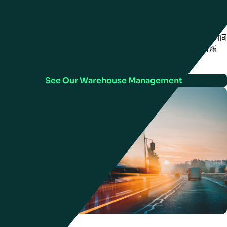
仓库管理
受益于能够协调增值服务（礼品包装、个性化服务）而不会减慢运输时间
的 WMS。获得跨每个设施的每个层面的实时数据可视化，统一指挥履
行、劳动力、货位和自动化执行。
See Our Warehouse Management