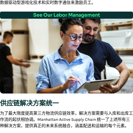
数据驱动型游戏化技术和实时数字通信来激励员工。
See Our Labor Management
供应链解决方案统一
为了最大限度提高第三方物流供应链效率，解决方案需要与入库和出库工
作流的起伏相协调。Manhattan Active Supply Chain 统一了上述所有三
种解决方案，提供真正的未来系统融合，涵盖配送和运输的每个元素。