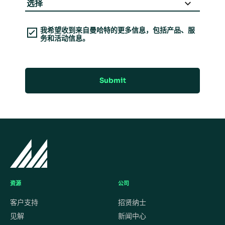
我希望收到来自曼哈特的更多信息，包括产品、服
务和活动信息。
Submit
资源
公司
客户支持
招贤纳士
见解
新闻中心