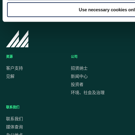
Use necessary cookies on
资源
公司
客户支持
招贤纳士
见解
新闻中心
投资者
环境、社会及治理
联系我们
联系我们
媒体查询