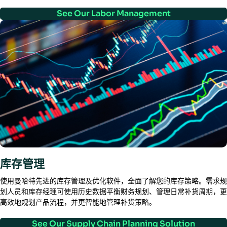
See Our Labor Management
库存管理
使用曼哈特先进的库存管理及优化软件，全面了解您的库存策略。需求规
划人员和库存经理可使用历史数据平衡财务规划、管理日常补货周期，更
高效地规划产品流程，并更智能地管理补货策略。
See Our Supply Chain Planning Solution