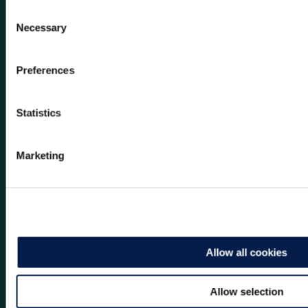
职位
Consent
Necessary
Selection
公司
Preferences
工作电话
Statistics
国家
Marketing
哪个产品？
我希望收到来自曼哈特的更多信息，包括产品、服
务和活动信息。
Allow all cookies
Allow selection
Request My Demo