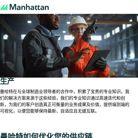
生产
曼哈特在与全球制造业领导者的合作中，积累了宝贵的专业知识。我
们的解决方案来源于这些经验，我们的专业知识通过高速迭代和创
新，为我们的客户创造真正可衡量的业务成果及价值，提供端到端的
可视化，以便您能够保持最新、自适应且无缝互联。
曼哈特如何优化您的供应链