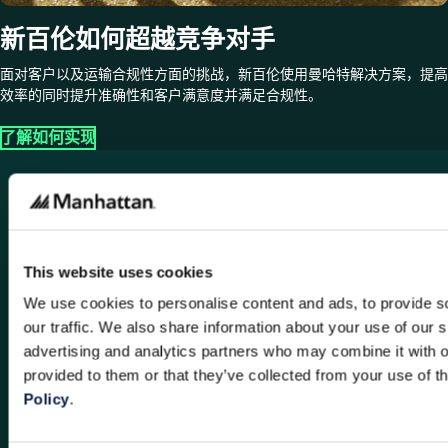
新百伦如何超越竞争对手
面对客户以及运输合规性方面的挑战，新百伦使用曼哈特解决方案，提高
效率的同时提升准确性和客户满意度并满足合规性。
了解如何实现
联系我们
我们如何能够帮助您？
与专家交谈，了解有关曼哈特技术的更多信息。
This website uses cookies
We use cookies to personalise content and ads, to provide s
企业邮箱
our traffic. We also share information about your use of our s
advertising and analytics partners who may combine it with o
名
provided to them or that they’ve collected from your use of t
Policy
.
姓