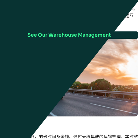
通过同一应用程序同时控制库存、管理分拣和包装并优化您的仓库空间。
无缝集成供应商、客户与第三方物流服务之间端到端的可视化和互通互
联。
See Our Warehouse Management
运输管理
更高效地规划路线，节省时间及金钱。通过无缝集成的运输管理，实时整