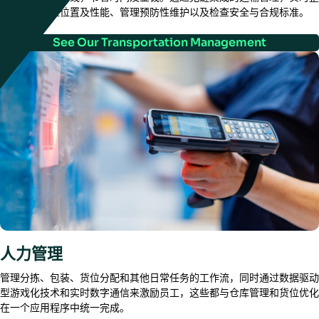
合货运、监控位置及性能、管理预防性维护以及检查安全与合规标准。
See Our Transportation Management
人力管理
管理分拣、包装、货位分配和其他日常任务的工作流，同时通过数据驱动
型游戏化技术和实时数字通信来激励员工，这些都与仓库管理和货位优化
在一个应用程序中统一完成。