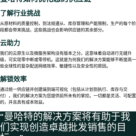
了解行业挑战
从原材料的质量控制，到法规遵从、库存管理和产能限制，生产的每个阶
段都会带来挑战，这些挑战也会影响供应链的其余部分。
云助力
我们的云原生以及微服务架构没有版本之分。这意味着自动进行无缝升
级，可实现零中断或零停机。这就是为何我们的解决方案能够不断提高一
些全球性的复杂配送网络效率、敏捷性以及安全性的原因。
解锁效率
通过统一供应链并创建端到端可视化（包括从计划到执行、库存与交
付），我们的解决方案为您提供前所未有的掌控。一切都是灵活、可配置
的，并且具有成本效益。
“曼哈特的解决方案将有助于我
们实现创造卓越批发销售的目