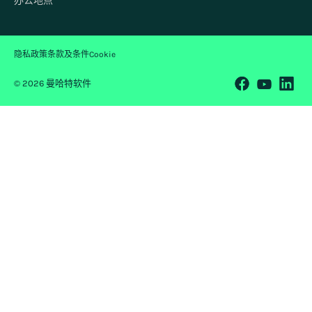
办公地点
隐私政策
条款及条件
Cookie
© 2026 曼哈特软件