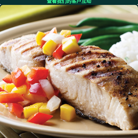
查看我们的客户互动