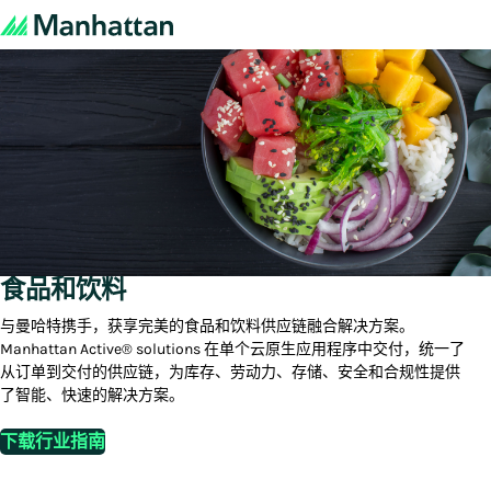
食品和饮料
与曼哈特携手，获享完美的食品和饮料供应链融合解决方案。
Manhattan Active® solutions 在单个云原生应用程序中交付，统一了
从订单到交付的供应链，为库存、劳动力、存储、安全和合规性提供
了智能、快速的解决方案。
下载行业指南