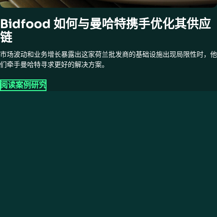
Bidfood 如何与曼哈特携手优化其供应
链
市场波动和业务增长暴露出这家荷兰批发商的基础设施出现局限性时，他
们牵手曼哈特寻求更好的解决方案。
阅读案例研究
即时访问
立即下载您的免费行业指南
填写表格，立即访问您的行业指南。
名
姓
企业邮箱