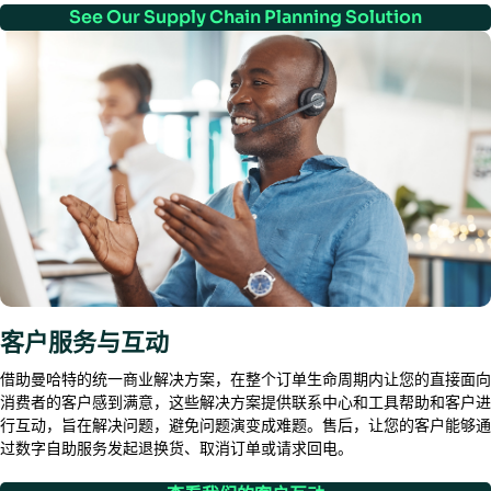
See Our Supply Chain Planning Solution
客户服务与互动
借助曼哈特的统一商业解决方案，在整个订单生命周期内让您的直接面向
消费者的客户感到满意，这些解决方案提供联系中心和工具帮助和客户进
行互动，旨在解决问题，避免问题演变成难题。售后，让您的客户能够通
过数字自助服务发起退换货、取消订单或请求回电。