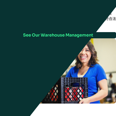
仓库管理
曼哈特的 WMS 为配送经理提供跨每个设施的每个层面的实时数据可视
化，使您能够扩大规模以满足新的需求，并确保安全性和可追溯性符合法
规。
See Our Warehouse Management
人力管理