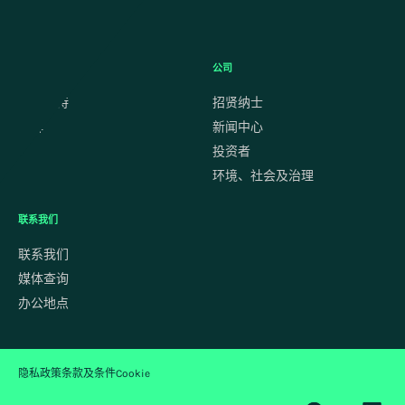
资源
公司
客户支持
招贤纳士
见解
新闻中心
投资者
环境、社会及治理
联系我们
联系我们
媒体查询
办公地点
隐私政策
条款及条件
Cookie