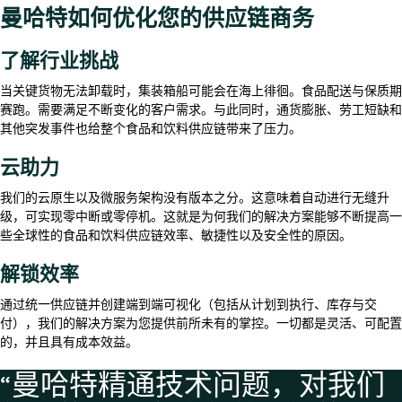
曼哈特如何优化您的供应链商务
了解行业挑战
当关键货物无法卸载时，集装箱船可能会在海上徘徊。食品配送与保质期
赛跑。需要满足不断变化的客户需求。与此同时，通货膨胀、劳工短缺和
其他突发事件也给整个食品和饮料供应链带来了压力。
云助力
我们的云原生以及微服务架构没有版本之分。这意味着自动进行无缝升
级，可实现零中断或零停机。这就是为何我们的解决方案能够不断提高一
些全球性的食品和饮料供应链效率、敏捷性以及安全性的原因。
解锁效率
通过统一供应链并创建端到端可视化（包括从计划到执行、库存与交
付），我们的解决方案为您提供前所未有的掌控。一切都是灵活、可配置
的，并且具有成本效益。
“曼哈特精通技术问题，对我们