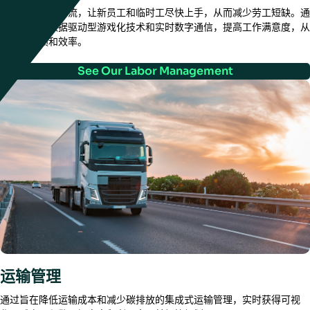
通过直观的工作流，让新员工和临时工尽快上手，从而减少劳工短缺。通
过集成式、数据驱动型游戏化技术和实时数字通信，提高工作满意度，从
而提高业绩和效率。
See Our Labor Management
运输管理
通过旨在降低运输成本和减少碳排放的集成式运输管理，实时获得可视