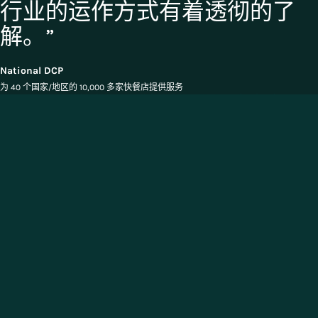
行业的运作方式有着透彻的了
解。”
National DCP
为 40 个国家/地区的 10,000 多家快餐店提供服务
我们的食品和饮料行业解决方案